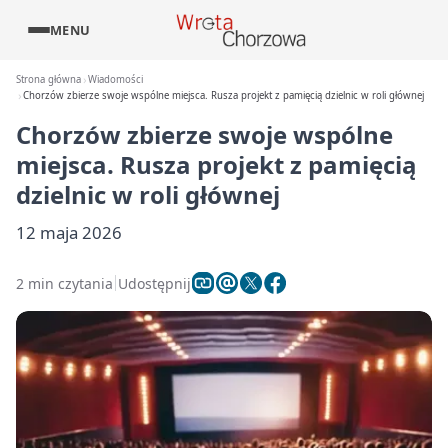
MENU
Strona główna
Wiadomości
Chorzów zbierze swoje wspólne miejsca. Rusza projekt z pamięcią dzielnic w roli głównej
Chorzów zbierze swoje wspólne
miejsca. Rusza projekt z pamięcią
dzielnic w roli głównej
12 maja 2026
2 min czytania
Udostępnij