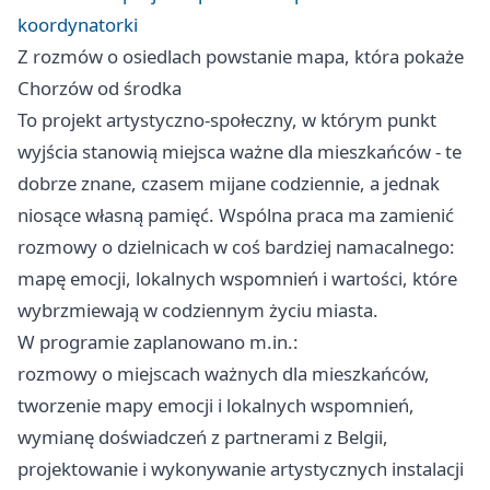
koordynatorki
Z rozmów o osiedlach powstanie mapa, która pokaże
Chorzów od środka
To projekt artystyczno-społeczny, w którym punkt
wyjścia stanowią miejsca ważne dla mieszkańców - te
dobrze znane, czasem mijane codziennie, a jednak
niosące własną pamięć. Wspólna praca ma zamienić
rozmowy o dzielnicach w coś bardziej namacalnego:
mapę emocji, lokalnych wspomnień i wartości, które
wybrzmiewają w codziennym życiu miasta.
W programie zaplanowano m.in.:
rozmowy o miejscach ważnych dla mieszkańców,
tworzenie mapy emocji i lokalnych wspomnień,
wymianę doświadczeń z partnerami z Belgii,
projektowanie i wykonywanie artystycznych instalacji