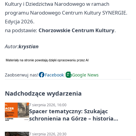
Kultury i Dziedzictwa Narodowego w ramach
programu Narodowego Centrum Kultury SYNERGIE.
Edycja 2026.
na podstawie:
Chorzowskie Centrum Kultury
.
Autor:
krystian
Zaobserwuj nas!
Facebook
Google News
Nadchodzące wydarzenia
7 sierpnia 2026, 16:00
Spacer tematyczny: Szukając
schronienia na Górze – historia
Chorzowa
7 sierpnia 2026, 20:30