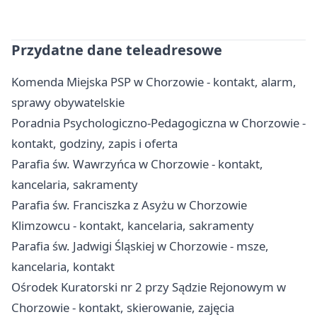
Przydatne dane teleadresowe
Komenda Miejska PSP w Chorzowie - kontakt, alarm,
sprawy obywatelskie
Poradnia Psychologiczno-Pedagogiczna w Chorzowie -
kontakt, godziny, zapis i oferta
Parafia św. Wawrzyńca w Chorzowie - kontakt,
kancelaria, sakramenty
Parafia św. Franciszka z Asyżu w Chorzowie
Klimzowcu - kontakt, kancelaria, sakramenty
Parafia św. Jadwigi Śląskiej w Chorzowie - msze,
kancelaria, kontakt
Ośrodek Kuratorski nr 2 przy Sądzie Rejonowym w
Chorzowie - kontakt, skierowanie, zajęcia