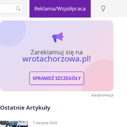
Reklama/Współpraca
Zareklamuj się na
wrotachorzowa.pl!
SPRAWDŹ SZCZEGÓŁY
autopromocja
Ostatnie Artykuły
7 sierpnia 2026