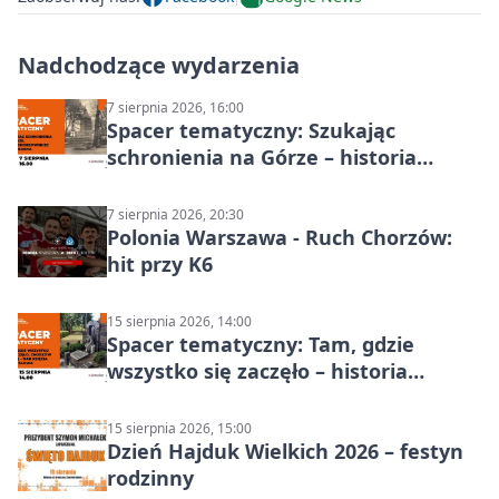
Nadchodzące wydarzenia
7 sierpnia 2026, 16:00
Spacer tematyczny: Szukając
schronienia na Górze – historia
Chorzowa
7 sierpnia 2026, 20:30
Polonia Warszawa - Ruch Chorzów:
hit przy K6
15 sierpnia 2026, 14:00
Spacer tematyczny: Tam, gdzie
wszystko się zaczęło – historia
Chorzowa
15 sierpnia 2026, 15:00
Dzień Hajduk Wielkich 2026 – festyn
rodzinny