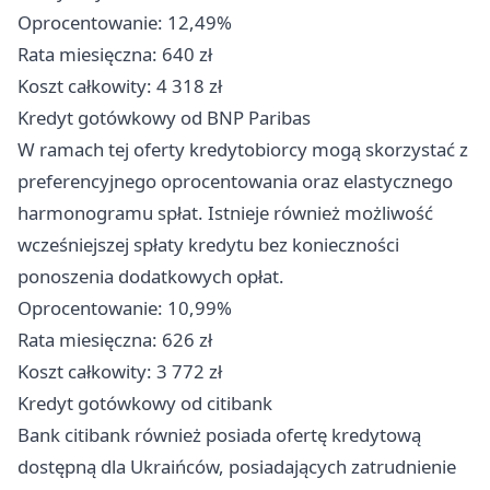
Oprocentowanie: 12,49%
Rata miesięczna: 640 zł
Koszt całkowity: 4 318 zł
Kredyt gotówkowy od BNP Paribas
W ramach tej oferty kredytobiorcy mogą skorzystać z
preferencyjnego oprocentowania oraz elastycznego
harmonogramu spłat. Istnieje również możliwość
wcześniejszej spłaty kredytu bez konieczności
ponoszenia dodatkowych opłat.
Oprocentowanie: 10,99%
Rata miesięczna: 626 zł
Koszt całkowity: 3 772 zł
Kredyt gotówkowy od citibank
Bank citibank również posiada ofertę kredytową
dostępną dla Ukraińców, posiadających zatrudnienie