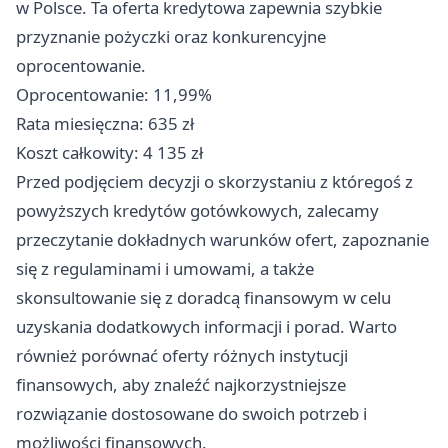
w Polsce. Ta oferta kredytowa zapewnia szybkie
przyznanie pożyczki oraz konkurencyjne
oprocentowanie.
Oprocentowanie: 11,99%
Rata miesięczna: 635 zł
Koszt całkowity: 4 135 zł
Przed podjęciem decyzji o skorzystaniu z któregoś z
powyższych kredytów gotówkowych, zalecamy
przeczytanie dokładnych warunków ofert, zapoznanie
się z regulaminami i umowami, a także
skonsultowanie się z doradcą finansowym w celu
uzyskania dodatkowych informacji i porad. Warto
również porównać oferty różnych instytucji
finansowych, aby znaleźć najkorzystniejsze
rozwiązanie dostosowane do swoich potrzeb i
możliwości finansowych.