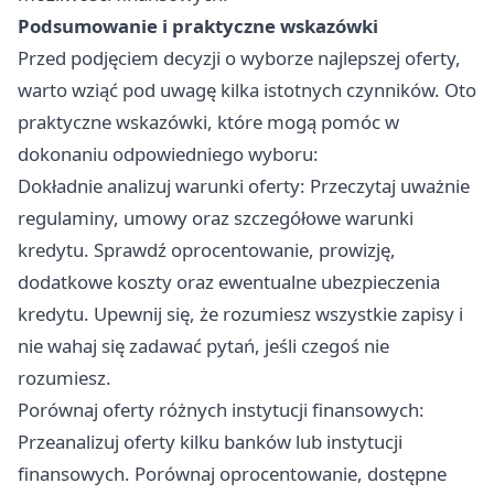
Podsumowanie i praktyczne wskazówki
Przed podjęciem decyzji o wyborze najlepszej oferty,
warto wziąć pod uwagę kilka istotnych czynników. Oto
praktyczne wskazówki, które mogą pomóc w
dokonaniu odpowiedniego wyboru:
Dokładnie analizuj warunki oferty: Przeczytaj uważnie
regulaminy, umowy oraz szczegółowe warunki
kredytu. Sprawdź oprocentowanie, prowizję,
dodatkowe koszty oraz ewentualne ubezpieczenia
kredytu. Upewnij się, że rozumiesz wszystkie zapisy i
nie wahaj się zadawać pytań, jeśli czegoś nie
rozumiesz.
Porównaj oferty różnych instytucji finansowych:
Przeanalizuj oferty kilku banków lub instytucji
finansowych. Porównaj oprocentowanie, dostępne