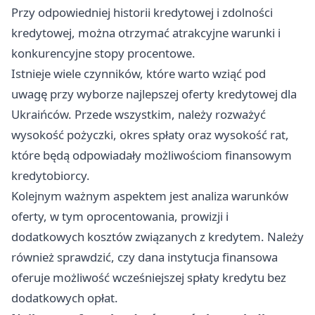
Przy odpowiedniej historii kredytowej i zdolności
kredytowej, można otrzymać atrakcyjne warunki i
konkurencyjne stopy procentowe.
Istnieje wiele czynników, które warto wziąć pod
uwagę przy wyborze najlepszej oferty kredytowej dla
Ukraińców. Przede wszystkim, należy rozważyć
wysokość pożyczki, okres spłaty oraz wysokość rat,
które będą odpowiadały możliwościom finansowym
kredytobiorcy.
Kolejnym ważnym aspektem jest analiza warunków
oferty, w tym oprocentowania, prowizji i
dodatkowych kosztów związanych z kredytem. Należy
również sprawdzić, czy dana instytucja finansowa
oferuje możliwość wcześniejszej spłaty kredytu bez
dodatkowych opłat.