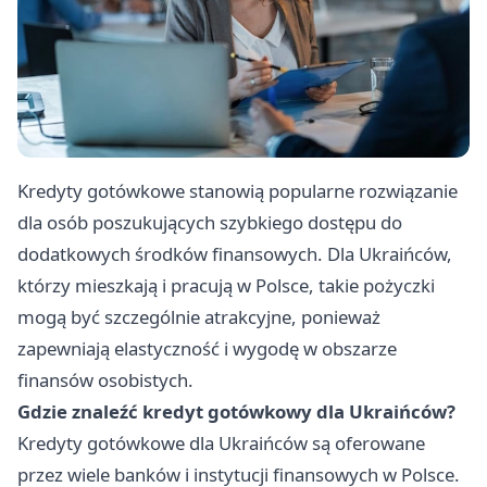
Kredyty gotówkowe stanowią popularne rozwiązanie
dla osób poszukujących szybkiego dostępu do
dodatkowych środków finansowych. Dla Ukraińców,
którzy mieszkają i pracują w Polsce, takie pożyczki
mogą być szczególnie atrakcyjne, ponieważ
zapewniają elastyczność i wygodę w obszarze
finansów osobistych.
Gdzie znaleźć kredyt gotówkowy dla Ukraińców?
Kredyty gotówkowe dla Ukraińców są oferowane
przez wiele banków i instytucji finansowych w Polsce.