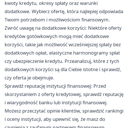
kwoty kredytu, okresy spłaty oraz warunki
dodatkowe. Wybierz ofertę, która najlepiej odpowiada
Twoim potrzebom i możliwościom finansowym.
Zwróć uwagę na dodatkowe korzyści: Niektóre oferty
kredytów gotówkowych mogą mieć dodatkowe
korzyści, takie jak możliwość wcześniejszej spłaty bez
dodatkowych opłat, elastyczne harmonogramy spłat
czy ubezpieczenie kredytu. Przeanalizuj, które z tych
dodatkowych korzyści są dla Ciebie istotne i sprawdź,
czy oferta je obejmuje.
Sprawdź reputację instytucji finansowej: Przed
skorzystaniem z oferty kredytowej, sprawdź reputację
i wiarygodność banku lub instytucji finansowej.
Możesz przeczytać opinie klientów, sprawdzić rankingi
i oceny instytucji, aby upewnić się, że masz do
czynienia z zaufanym partnerem finansowym.