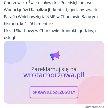
Chorzowsko-Świętochłowickie Przedsiębiorstwo
Wodociągów i Kanalizacji - kontakt, godziny, awarie
Parafia Wniebowzięcia NMP w Chorzowie-Batorym -
historia, kościół i cmentarz
Urząd Skarbowy w Chorzowie - kontakt, godziny, e-
usługi
Zareklamuj się na
wrotachorzowa.pl!
SPRAWDŹ SZCZEGÓŁY
autopromocja