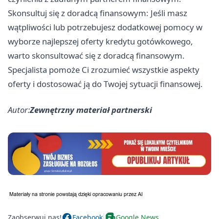
Skonsultuj się z doradcą finansowym: Jeśli masz
wątpliwości lub potrzebujesz dodatkowej pomocy w
wyborze najlepszej oferty kredytu gotówkowego,
warto skonsultować się z doradcą finansowym.
Specjalista pomoże Ci zrozumieć wszystkie aspekty
oferty i dostosować ją do Twojej sytuacji finansowej.
Autor:
Zewnętrzny materiał partnerski
Zaobserwuj nas!
Facebook
Google News