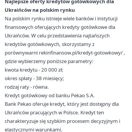
Najlepsze oferty kredytów gotówkowych dla
Ukraińców na polskim rynku
Na polskim rynku istnieje wiele banków i instytucji
finansowych oferujących kredyty gotówkowe dla
Ukraińców. W celu przedstawienia najtańszych
kredytów gotówkowych, skorzystamy z
porównywarni
rekinfinansow.pl/kredyt-gotowkowy/
,
gdzie wybierzemy poniższe parametry:
kwota kredytu - 20 000 zł;
okres spłaty - 38 miesięcy;
rodzaj raty - równa.
Kredyt gotówkowy od banku Pekao S.A.
Bank Pekao oferuje kredyt, który jest dostępny dla
Ukraińców pracujących w Polsce. Kredyt ten
charakteryzuje się szybkim procesem decyzyjnym i
elastycznymi warunkami.