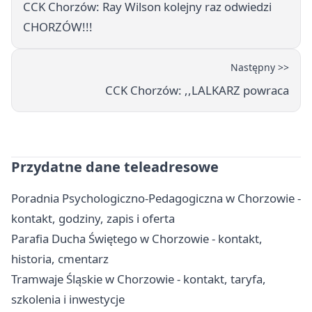
CCK Chorzów: Ray Wilson kolejny raz odwiedzi
CHORZÓW!!!
Następny >>
CCK Chorzów: ,,LALKARZ powraca
Przydatne dane teleadresowe
Poradnia Psychologiczno-Pedagogiczna w Chorzowie -
kontakt, godziny, zapis i oferta
Parafia Ducha Świętego w Chorzowie - kontakt,
historia, cmentarz
Tramwaje Śląskie w Chorzowie - kontakt, taryfa,
szkolenia i inwestycje