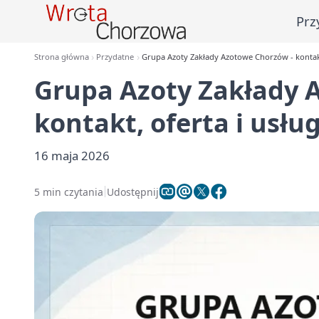
Prz
Strona główna
Przydatne
Grupa Azoty Zakłady Azotowe Chorzów - kontakt,
Grupa Azoty Zakłady 
kontakt, oferta i usług
16 maja 2026
5 min czytania
Udostępnij