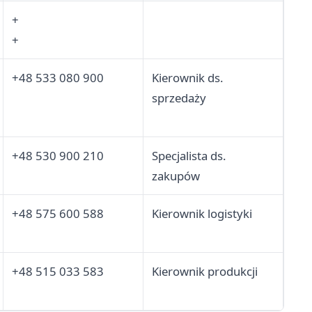
+
+
+48 533 080 900
Kierownik ds.
sprzedaży
+48 530 900 210
Specjalista ds.
zakupów
+48 575 600 588
Kierownik logistyki
+48 515 033 583
Kierownik produkcji