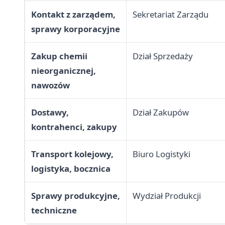
Kontakt z zarządem,
Sekretariat Zarządu
sprawy korporacyjne
Zakup chemii
Dział Sprzedaży
nieorganicznej,
nawozów
Dostawy,
Dział Zakupów
kontrahenci, zakupy
Transport kolejowy,
Biuro Logistyki
logistyka, bocznica
Sprawy produkcyjne,
Wydział Produkcji
techniczne