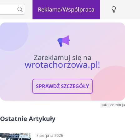
Reklama/Współpraca
Zareklamuj się na
wrotachorzowa.pl!
SPRAWDŹ SZCZEGÓŁY
autopromocja
Ostatnie Artykuły
7 sierpnia 2026