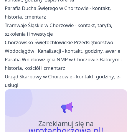
Parafia Ducha Świętego w Chorzowie - kontakt,
historia, cmentarz
Tramwaje Śląskie w Chorzowie - kontakt, taryfa,
szkolenia i inwestycje
Chorzowsko-Świętochłowickie Przedsiębiorstwo
Wodociągów i Kanalizacji - kontakt, godziny, awarie
Parafia Wniebowzięcia NMP w Chorzowie-Batorym -
historia, kościół i cmentarz
Urząd Skarbowy w Chorzowie - kontakt, godziny, e-
usługi
Zareklamuj się na
wrotachorzowa.pl!