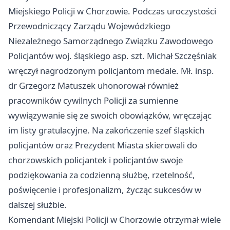
Miejskiego Policji w Chorzowie. Podczas uroczystości
Przewodniczący Zarządu Wojewódzkiego
Niezależnego Samorządnego Związku Zawodowego
Policjantów woj. śląskiego asp. szt. Michał Szczęśniak
wręczył nagrodzonym policjantom medale. Mł. insp.
dr Grzegorz Matuszek uhonorował również
pracowników cywilnych Policji za sumienne
wywiązywanie się ze swoich obowiązków, wręczając
im listy gratulacyjne. Na zakończenie szef śląskich
policjantów oraz Prezydent Miasta skierowali do
chorzowskich policjantek i policjantów swoje
podziękowania za codzienną służbę, rzetelność,
poświęcenie i profesjonalizm, życząc sukcesów w
dalszej służbie.
Komendant Miejski Policji w Chorzowie otrzymał wiele