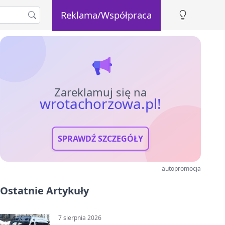
Reklama/Współpraca
Zareklamuj się na
wrotachorzowa.pl!
SPRAWDŹ SZCZEGÓŁY
autopromocja
Ostatnie Artykuły
7 sierpnia 2026