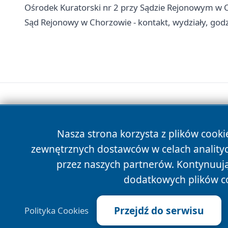
Ośrodek Kuratorski nr 2 przy Sądzie Rejonowym w Ch
Sąd Rejonowy w Chorzowie - kontakt, wydziały, godzi
Nasza strona korzysta z plików cooki
zewnętrznych dostawców w celach anality
przez naszych partnerów. Kontynuując
dodatkowych plików c
Przejdź do serwisu
Polityka Cookies