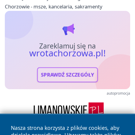
Chorzowie - msze, kancelaria, sakramenty
Zareklamuj się na
wrotachorzowa.pl!
SPRAWDŹ SZCZEGÓŁY
autopromocja
Nasza strona korzysta z plików cookies, aby