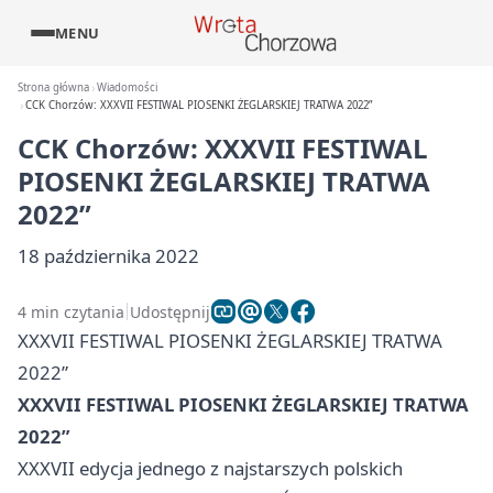
MENU
Strona główna
Wiadomości
CCK Chorzów: XXXVII FESTIWAL PIOSENKI ŻEGLARSKIEJ TRATWA 2022”
CCK Chorzów: XXXVII FESTIWAL
PIOSENKI ŻEGLARSKIEJ TRATWA
2022”
18 października 2022
4 min czytania
Udostępnij
XXXVII FESTIWAL PIOSENKI ŻEGLARSKIEJ TRATWA
2022”
XXXVII FESTIWAL PIOSENKI ŻEGLARSKIEJ TRATWA
2022”
XXXVII edycja jednego z najstarszych polskich