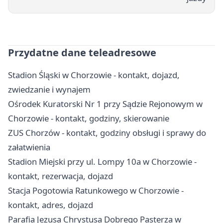
Przydatne dane teleadresowe
Stadion Śląski w Chorzowie - kontakt, dojazd,
zwiedzanie i wynajem
Ośrodek Kuratorski Nr 1 przy Sądzie Rejonowym w
Chorzowie - kontakt, godziny, skierowanie
ZUS Chorzów - kontakt, godziny obsługi i sprawy do
załatwienia
Stadion Miejski przy ul. Lompy 10a w Chorzowie -
kontakt, rezerwacja, dojazd
Stacja Pogotowia Ratunkowego w Chorzowie -
kontakt, adres, dojazd
Parafia Jezusa Chrystusa Dobrego Pasterza w