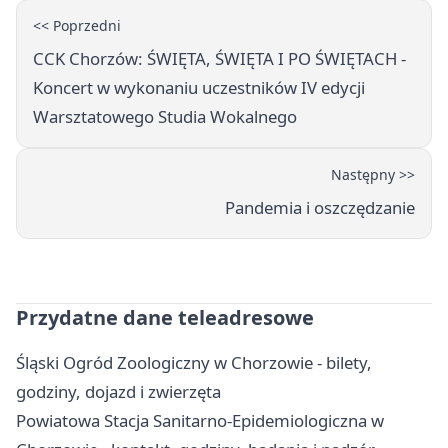
<< Poprzedni
CCK Chorzów: ŚWIĘTA, ŚWIĘTA I PO ŚWIĘTACH -
Koncert w wykonaniu uczestników IV edycji
Warsztatowego Studia Wokalnego
Następny >>
Pandemia i oszczędzanie
Przydatne dane teleadresowe
Śląski Ogród Zoologiczny w Chorzowie - bilety,
godziny, dojazd i zwierzęta
Powiatowa Stacja Sanitarno-Epidemiologiczna w