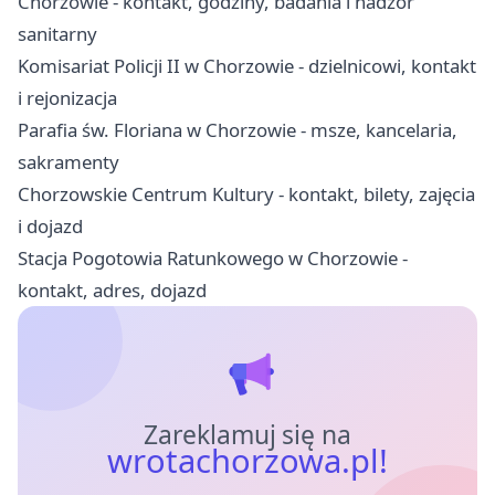
Chorzowie - kontakt, godziny, badania i nadzór
sanitarny
Komisariat Policji II w Chorzowie - dzielnicowi, kontakt
i rejonizacja
Parafia św. Floriana w Chorzowie - msze, kancelaria,
sakramenty
Chorzowskie Centrum Kultury - kontakt, bilety, zajęcia
i dojazd
Stacja Pogotowia Ratunkowego w Chorzowie -
kontakt, adres, dojazd
Zareklamuj się na
wrotachorzowa.pl!