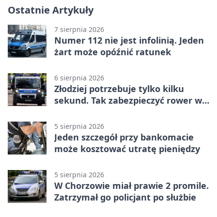
Ostatnie Artykuły
7 sierpnia 2026
Numer 112 nie jest infolinią. Jeden
żart może opóźnić ratunek
6 sierpnia 2026
Złodziej potrzebuje tylko kilku
sekund. Tak zabezpieczyć rower w
Chorzowie
5 sierpnia 2026
Jeden szczegół przy bankomacie
może kosztować utratę pieniędzy
5 sierpnia 2026
W Chorzowie miał prawie 2 promile.
Zatrzymał go policjant po służbie