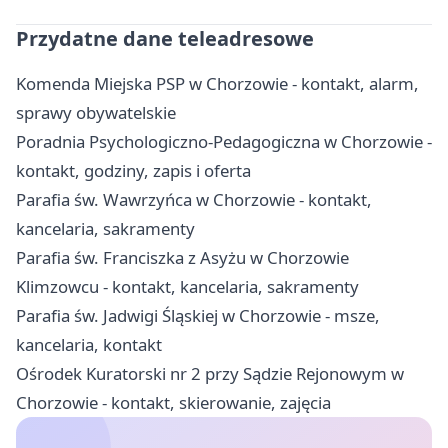
Przydatne dane teleadresowe
Komenda Miejska PSP w Chorzowie - kontakt, alarm,
sprawy obywatelskie
Poradnia Psychologiczno-Pedagogiczna w Chorzowie -
kontakt, godziny, zapis i oferta
Parafia św. Wawrzyńca w Chorzowie - kontakt,
kancelaria, sakramenty
Parafia św. Franciszka z Asyżu w Chorzowie
Klimzowcu - kontakt, kancelaria, sakramenty
Parafia św. Jadwigi Śląskiej w Chorzowie - msze,
kancelaria, kontakt
Ośrodek Kuratorski nr 2 przy Sądzie Rejonowym w
Chorzowie - kontakt, skierowanie, zajęcia