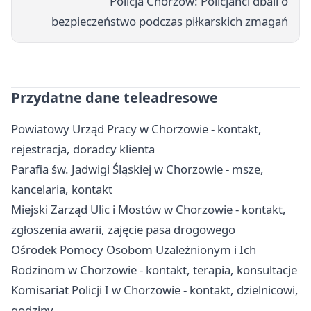
Policja Chorzów: Policjanci dbali o
bezpieczeństwo podczas piłkarskich zmagań
Przydatne dane teleadresowe
Powiatowy Urząd Pracy w Chorzowie - kontakt,
rejestracja, doradcy klienta
Parafia św. Jadwigi Śląskiej w Chorzowie - msze,
kancelaria, kontakt
Miejski Zarząd Ulic i Mostów w Chorzowie - kontakt,
zgłoszenia awarii, zajęcie pasa drogowego
Ośrodek Pomocy Osobom Uzależnionym i Ich
Rodzinom w Chorzowie - kontakt, terapia, konsultacje
Komisariat Policji I w Chorzowie - kontakt, dzielnicowi,
godziny