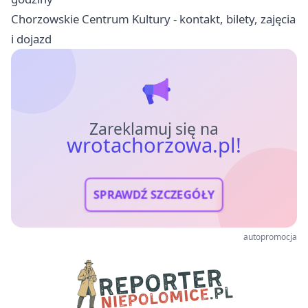
Chorzowskie Centrum Kultury - kontakt, bilety, zajęcia
i dojazd
Zareklamuj się na
wrotachorzowa.pl!
SPRAWDŹ SZCZEGÓŁY
autopromocja