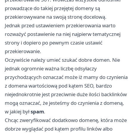
prowadzące do takiej przejętej domeny są
przekierowywane na swoją stronę docelową.
Jednak przed ustawieniem przekierowania warto
rozważyć postawienie na niej najpierw tematycznej
strony i dopiero po pewnym czasie ustawić
przekierowanie.
Oczywiście należy umieć szukać dobre domen. Nie
jednak ogromnie ważna liczbę odsyłaczy
przychodzących oznaczać może iż mamy do czynienia
z domena wartościową pod kątem SEO, bardzo
niejednokrotnie jest przeciwnie duże ilości backlinków
mogą oznaczać, że jesteśmy do czynienia z domeną,
w jakiej był
spam
.
Chcąc zweryfikować dodatkowo domenę, która może
dobrze wyglądać pod kątem profilu linków albo