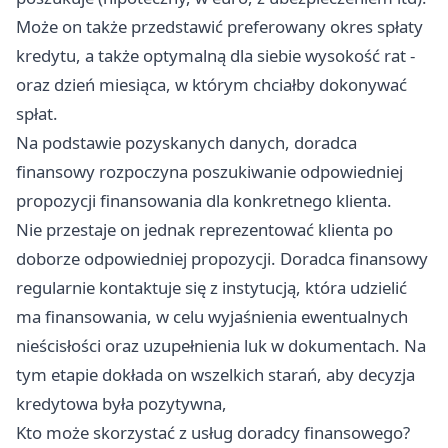
Może on także przedstawić preferowany okres spłaty
kredytu, a także optymalną dla siebie wysokość rat -
oraz dzień miesiąca, w którym chciałby dokonywać
spłat.
Na podstawie pozyskanych danych, doradca
finansowy rozpoczyna poszukiwanie odpowiedniej
propozycji finansowania dla konkretnego klienta.
Nie przestaje on jednak reprezentować klienta po
doborze odpowiedniej propozycji. Doradca finansowy
regularnie kontaktuje się z instytucją, która udzielić
ma finansowania, w celu wyjaśnienia ewentualnych
nieścisłości oraz uzupełnienia luk w dokumentach. Na
tym etapie dokłada on wszelkich starań, aby decyzja
kredytowa była pozytywna,
Kto może skorzystać z usług doradcy finansowego?