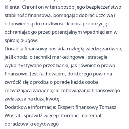
klienta. Chroni on w ten sposób jego bezpieczeństwo i
stabilność finansową, pomagając dobrać uczciwą i
odpowiednią do możliwości klienta propozycję i
ochraniając go przed potencjalnym wpadnięciem w
spiralę długów.
Doradca finansowy posiada rozległą wiedzę zarówno,
jeśli chodzi o techniki marketingowe i strategie
wykorzystywane przez banki, jak również o prawo
finansowe. Jest fachowcem, do którego powinna
zwrócić się z prośbą o poradę każda osoba
rozważająca zaciągnięcie zobowiązania finansowego -
zwłaszcza na dużą kwotę.
Dodatkowe informacje:
Ekspert finansowy Tomasz
Wostal
- sprawdź więcej informacji na temat
doradztwa kredytowego