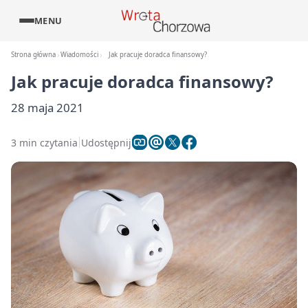
MENU
Strona główna
Wiadomości
Jak pracuje doradca finansowy?
Jak pracuje doradca finansowy?
28 maja 2021
3 min czytania
Udostępnij