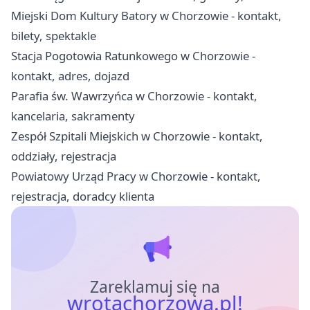
Miejski Dom Kultury Batory w Chorzowie - kontakt,
bilety, spektakle
Stacja Pogotowia Ratunkowego w Chorzowie -
kontakt, adres, dojazd
Parafia św. Wawrzyńca w Chorzowie - kontakt,
kancelaria, sakramenty
Zespół Szpitali Miejskich w Chorzowie - kontakt,
oddziały, rejestracja
Powiatowy Urząd Pracy w Chorzowie - kontakt,
rejestracja, doradcy klienta
Zareklamuj się na
wrotachorzowa.pl!