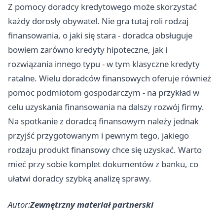
Z pomocy doradcy kredytowego może skorzystać
każdy dorosły obywatel. Nie gra tutaj roli rodzaj
finansowania, o jaki się stara - doradca obsługuje
bowiem zarówno kredyty hipoteczne, jak i
rozwiązania innego typu - w tym klasyczne kredyty
ratalne. Wielu doradców finansowych oferuje również
pomoc podmiotom gospodarczym - na przykład w
celu uzyskania finansowania na dalszy rozwój firmy.
Na spotkanie z doradcą finansowym należy jednak
przyjść przygotowanym i pewnym tego, jakiego
rodzaju produkt finansowy chce się uzyskać. Warto
mieć przy sobie komplet dokumentów z banku, co
ułatwi doradcy szybką analizę sprawy.
Autor:
Zewnętrzny materiał partnerski