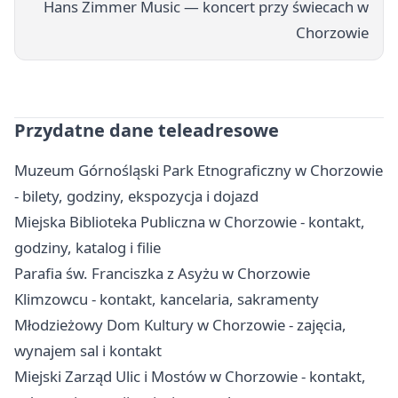
Hans Zimmer Music — koncert przy świecach w
Chorzowie
Przydatne dane teleadresowe
Muzeum Górnośląski Park Etnograficzny w Chorzowie
- bilety, godziny, ekspozycja i dojazd
Miejska Biblioteka Publiczna w Chorzowie - kontakt,
godziny, katalog i filie
Parafia św. Franciszka z Asyżu w Chorzowie
Klimzowcu - kontakt, kancelaria, sakramenty
Młodzieżowy Dom Kultury w Chorzowie - zajęcia,
wynajem sal i kontakt
Miejski Zarząd Ulic i Mostów w Chorzowie - kontakt,