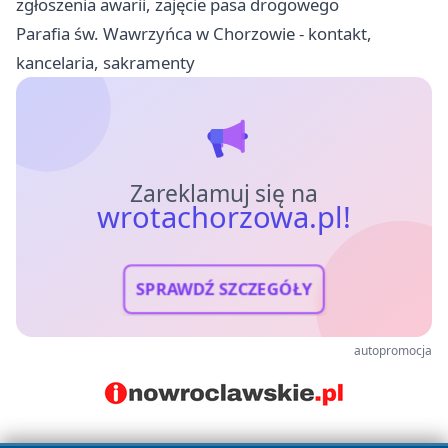
zgłoszenia awarii, zajęcie pasa drogowego
Parafia św. Wawrzyńca w Chorzowie - kontakt,
kancelaria, sakramenty
Zareklamuj się na
wrotachorzowa.pl!
SPRAWDŹ SZCZEGÓŁY
autopromocja