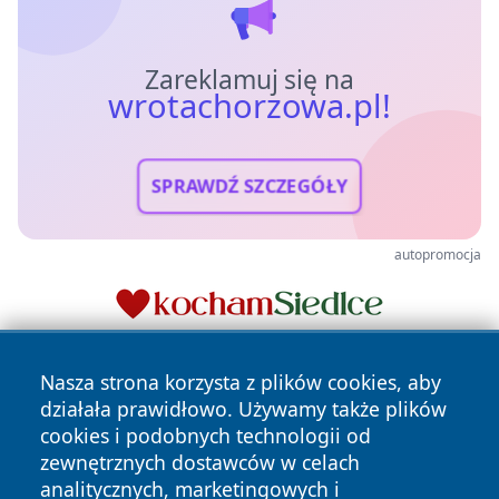
Zareklamuj się na
wrotachorzowa.pl!
SPRAWDŹ SZCZEGÓŁY
autopromocja
Nasza strona korzysta z plików cookies, aby
działała prawidłowo. Używamy także plików
cookies i podobnych technologii od
zewnętrznych dostawców w celach
analitycznych, marketingowych i