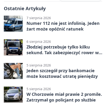
Ostatnie Artykuły
7 sierpnia 2026
Numer 112 nie jest infolinią. Jeden
żart może opóźnić ratunek
6 sierpnia 2026
Złodziej potrzebuje tylko kilku
sekund. Tak zabezpieczyć rower w
Chorzowie
5 sierpnia 2026
Jeden szczegół przy bankomacie
może kosztować utratę pieniędzy
5 sierpnia 2026
W Chorzowie miał prawie 2 promile.
Zatrzymał go policjant po służbie