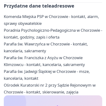
Przydatne dane teleadresowe
Komenda Miejska PSP w Chorzowie - kontakt, alarm,
sprawy obywatelskie
Poradnia Psychologiczno-Pedagogiczna w Chorzowie -
kontakt, godziny, zapis i oferta
Parafia św. Wawrzyńca w Chorzowie - kontakt,
kancelaria, sakramenty
Parafia św. Franciszka z Asyżu w Chorzowie
Klimzowcu - kontakt, kancelaria, sakramenty
Parafia św. Jadwigi Śląskiej w Chorzowie - msze,
kancelaria, kontakt
Ośrodek Kuratorski nr 2 przy Sądzie Rejonowym w
Chorzowie - kontakt, skierowanie, zajęcia