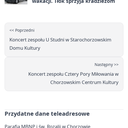
wakacji. Tłok sprzyja kradzieżom
<< Poprzedni
Koncert zespołu U Studni w Starochorzowskim
Domu Kultury
Następny >>
Koncert zespołu Cztery Pory Miłowania w
Chorzowskim Centrum Kultury
Przydatne dane teleadresowe
Parafia MBNP i św. Rozalii w Chorzowie