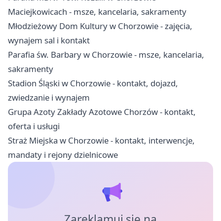
Maciejkowicach - msze, kancelaria, sakramenty
Młodzieżowy Dom Kultury w Chorzowie - zajęcia,
wynajem sal i kontakt
Parafia św. Barbary w Chorzowie - msze, kancelaria,
sakramenty
Stadion Śląski w Chorzowie - kontakt, dojazd,
zwiedzanie i wynajem
Grupa Azoty Zakłady Azotowe Chorzów - kontakt,
oferta i usługi
Straż Miejska w Chorzowie - kontakt, interwencje,
mandaty i rejony dzielnicowe
Zareklamuj się na