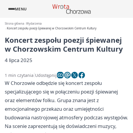
MENU
Strona główna
Wydarzenia
Koncert zespołu poezji śpiewanej w Chorzowskim Centrum Kultury
Koncert zespołu poezji śpiewanej
w Chorzowskim Centrum Kultury
4 lipca 2025
1 min czytania
Udostępnij
W Chorzowie odbędzie się koncert zespołu
specjalizującego się w połączeniu poezji śpiewanej
oraz elementów folku. Grupa znana jest z
emocjonalnego przekazu oraz umiejętności
budowania nastrojowej atmosfery podczas występów.
Na scenie zaprezentują się doświadczeni muzycy,