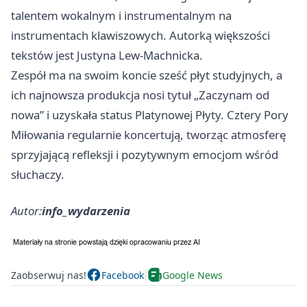
talentem wokalnym i instrumentalnym na
instrumentach klawiszowych. Autorką większości
tekstów jest Justyna Lew-Machnicka.
Zespół ma na swoim koncie sześć płyt studyjnych, a
ich najnowsza produkcja nosi tytuł „Zaczynam od
nowa” i uzyskała status Platynowej Płyty. Cztery Pory
Miłowania regularnie koncertują, tworząc atmosferę
sprzyjającą refleksji i pozytywnym emocjom wśród
słuchaczy.
Autor:
info_wydarzenia
Zaobserwuj nas!
Facebook
Google News