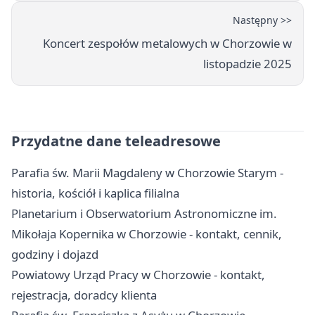
Następny >>
Koncert zespołów metalowych w Chorzowie w
listopadzie 2025
Przydatne dane teleadresowe
Parafia św. Marii Magdaleny w Chorzowie Starym -
historia, kościół i kaplica filialna
Planetarium i Obserwatorium Astronomiczne im.
Mikołaja Kopernika w Chorzowie - kontakt, cennik,
godziny i dojazd
Powiatowy Urząd Pracy w Chorzowie - kontakt,
rejestracja, doradcy klienta