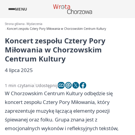
MENU
Strona główna
Wydarzenia
Koncert zespołu Cztery Pory Miłowania w Chorzowskim Centrum Kultury
Koncert zespołu Cztery Pory
Miłowania w Chorzowskim
Centrum Kultury
4 lipca 2025
1 min czytania
Udostępnij
W Chorzowskim Centrum Kultury odbędzie się
koncert zespołu Cztery Pory Miłowania, który
zaprezentuje muzykę łączącą elementy poezji
śpiewanej oraz folku. Grupa znana jest z
emocjonalnych wykonów i refleksyjnych tekstów,