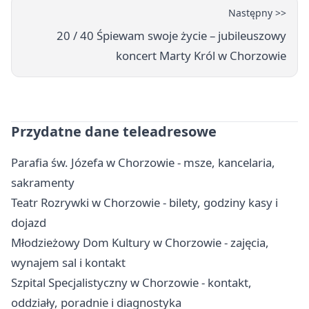
Następny >>
20 / 40 Śpiewam swoje życie – jubileuszowy
koncert Marty Król w Chorzowie
Przydatne dane teleadresowe
Parafia św. Józefa w Chorzowie - msze, kancelaria,
sakramenty
Teatr Rozrywki w Chorzowie - bilety, godziny kasy i
dojazd
Młodzieżowy Dom Kultury w Chorzowie - zajęcia,
wynajem sal i kontakt
Szpital Specjalistyczny w Chorzowie - kontakt,
oddziały, poradnie i diagnostyka