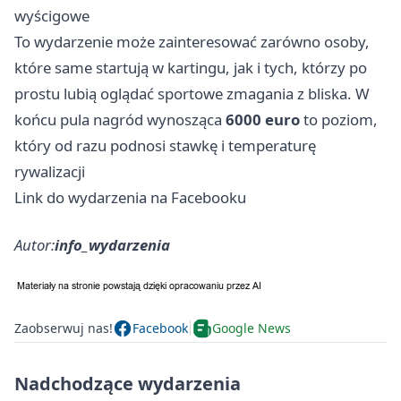
wyścigowe
To wydarzenie może zainteresować zarówno osoby,
które same startują w kartingu, jak i tych, którzy po
prostu lubią oglądać sportowe zmagania z bliska. W
końcu pula nagród wynosząca
6000 euro
to poziom,
który od razu podnosi stawkę i temperaturę
rywalizacji
Link do wydarzenia na Facebooku
Autor:
info_wydarzenia
Zaobserwuj nas!
Facebook
Google News
Nadchodzące wydarzenia