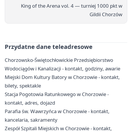
King of the Arena vol. 4 — turniej 1000 pkt w
Gildii Chorzów
Przydatne dane teleadresowe
Chorzowsko-Świętochłowickie Przedsiębiorstwo
Wodociągów i Kanalizacji - kontakt, godziny, awarie
Miejski Dom Kultury Batory w Chorzowie - kontakt,
bilety, spektakle
Stacja Pogotowia Ratunkowego w Chorzowie -
kontakt, adres, dojazd
Parafia św. Wawrzyńca w Chorzowie - kontakt,
kancelaria, sakramenty
Zespół Szpitali Miejskich w Chorzowie - kontakt,