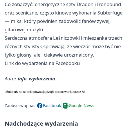
Co zobaczyć: energetyczne sety Dragon i Ironbound
oraz sceniczne, często kinowe wykonania Subterfuge
— miks, który powinien zadowolić fanów żywej,
gitarowej muzyki.
Serdeczna atmosfera Leśniczówki i mieszanka trzech
różnych stylistyk sprawiają, że wieczór może być nie
tylko głośny, ale i ciekawie urozmaicony.
Link do wydarzenia na Facebooku
Autor:
info_wydarzenia
Zaobserwuj nas!
Facebook
Google News
Nadchodzące wydarzenia