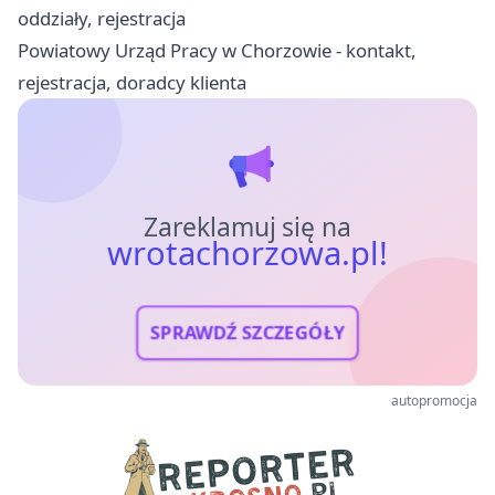
oddziały, rejestracja
Powiatowy Urząd Pracy w Chorzowie - kontakt,
rejestracja, doradcy klienta
Zareklamuj się na
wrotachorzowa.pl!
SPRAWDŹ SZCZEGÓŁY
autopromocja