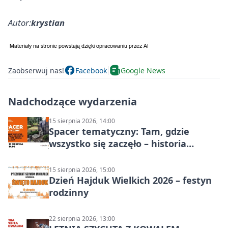
Autor:
krystian
Zaobserwuj nas!
Facebook
Google News
Nadchodzące wydarzenia
15 sierpnia 2026, 14:00
Spacer tematyczny: Tam, gdzie
wszystko się zaczęło – historia
Chorzowa
15 sierpnia 2026, 15:00
Dzień Hajduk Wielkich 2026 – festyn
rodzinny
22 sierpnia 2026, 13:00