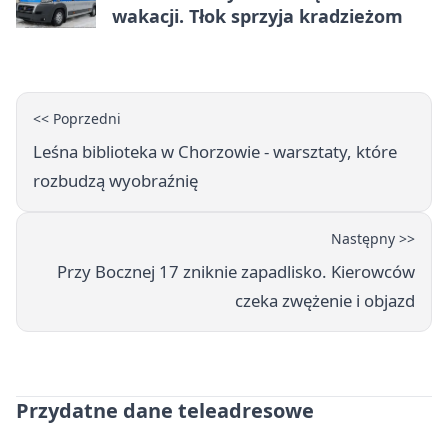
wakacji. Tłok sprzyja kradzieżom
<< Poprzedni
Leśna biblioteka w Chorzowie - warsztaty, które
rozbudzą wyobraźnię
Następny >>
Przy Bocznej 17 zniknie zapadlisko. Kierowców
czeka zwężenie i objazd
Przydatne dane teleadresowe