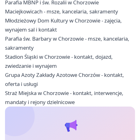
Parafia MBNP i św. Rozalii w Chorzowie
Maciejkowicach - msze, kancelaria, sakramenty
Młodzieżowy Dom Kultury w Chorzowie - zajęcia,
wynajem sal i kontakt
Parafia św. Barbary w Chorzowie - msze, kancelaria,
sakramenty
Stadion Śląski w Chorzowie - kontakt, dojazd,
zwiedzanie i wynajem
Grupa Azoty Zakłady Azotowe Chorzów - kontakt,
oferta i usługi
Straż Miejska w Chorzowie - kontakt, interwencje,
mandaty i rejony dzielnicowe