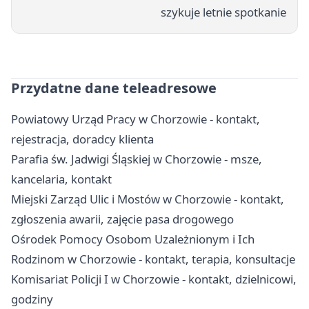
szykuje letnie spotkanie
Przydatne dane teleadresowe
Powiatowy Urząd Pracy w Chorzowie - kontakt,
rejestracja, doradcy klienta
Parafia św. Jadwigi Śląskiej w Chorzowie - msze,
kancelaria, kontakt
Miejski Zarząd Ulic i Mostów w Chorzowie - kontakt,
zgłoszenia awarii, zajęcie pasa drogowego
Ośrodek Pomocy Osobom Uzależnionym i Ich
Rodzinom w Chorzowie - kontakt, terapia, konsultacje
Komisariat Policji I w Chorzowie - kontakt, dzielnicowi,
godziny