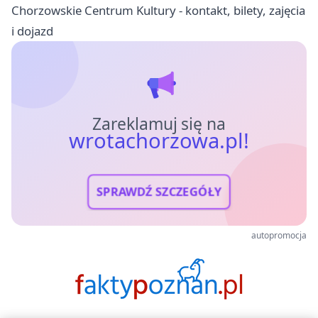
Chorzowskie Centrum Kultury - kontakt, bilety, zajęcia
i dojazd
Zareklamuj się na
wrotachorzowa.pl!
SPRAWDŹ SZCZEGÓŁY
autopromocja