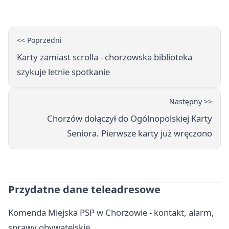
<< Poprzedni
Karty zamiast scrolla - chorzowska biblioteka
szykuje letnie spotkanie
Następny >>
Chorzów dołączył do Ogólnopolskiej Karty
Seniora. Pierwsze karty już wręczono
Przydatne dane teleadresowe
Komenda Miejska PSP w Chorzowie - kontakt, alarm,
sprawy obywatelskie