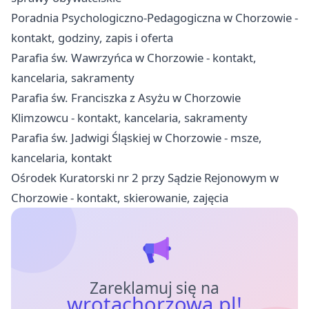
Poradnia Psychologiczno-Pedagogiczna w Chorzowie -
kontakt, godziny, zapis i oferta
Parafia św. Wawrzyńca w Chorzowie - kontakt,
kancelaria, sakramenty
Parafia św. Franciszka z Asyżu w Chorzowie
Klimzowcu - kontakt, kancelaria, sakramenty
Parafia św. Jadwigi Śląskiej w Chorzowie - msze,
kancelaria, kontakt
Ośrodek Kuratorski nr 2 przy Sądzie Rejonowym w
Chorzowie - kontakt, skierowanie, zajęcia
Zareklamuj się na
wrotachorzowa.pl!