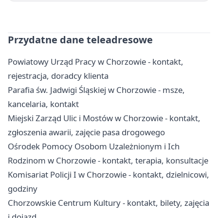
Przydatne dane teleadresowe
Powiatowy Urząd Pracy w Chorzowie - kontakt,
rejestracja, doradcy klienta
Parafia św. Jadwigi Śląskiej w Chorzowie - msze,
kancelaria, kontakt
Miejski Zarząd Ulic i Mostów w Chorzowie - kontakt,
zgłoszenia awarii, zajęcie pasa drogowego
Ośrodek Pomocy Osobom Uzależnionym i Ich
Rodzinom w Chorzowie - kontakt, terapia, konsultacje
Komisariat Policji I w Chorzowie - kontakt, dzielnicowi,
godziny
Chorzowskie Centrum Kultury - kontakt, bilety, zajęcia
i dojazd