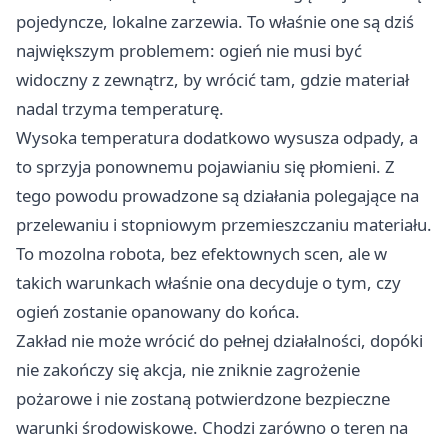
pojedyncze, lokalne zarzewia. To właśnie one są dziś
największym problemem: ogień nie musi być
widoczny z zewnątrz, by wrócić tam, gdzie materiał
nadal trzyma temperaturę.
Wysoka temperatura dodatkowo wysusza odpady, a
to sprzyja ponownemu pojawianiu się płomieni. Z
tego powodu prowadzone są działania polegające na
przelewaniu i stopniowym przemieszczaniu materiału.
To mozolna robota, bez efektownych scen, ale w
takich warunkach właśnie ona decyduje o tym, czy
ogień zostanie opanowany do końca.
Zakład nie może wrócić do pełnej działalności, dopóki
nie zakończy się akcja, nie zniknie zagrożenie
pożarowe i nie zostaną potwierdzone bezpieczne
warunki środowiskowe. Chodzi zarówno o teren na