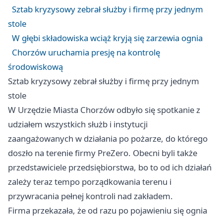
Sztab kryzysowy zebrał służby i firmę przy jednym
stole
W głębi składowiska wciąż kryją się zarzewia ognia
Chorzów uruchamia presję na kontrolę
środowiskową
Sztab kryzysowy zebrał służby i firmę przy jednym
stole
W Urzędzie Miasta Chorzów odbyło się spotkanie z
udziałem wszystkich służb i instytucji
zaangażowanych w działania po pożarze, do którego
doszło na terenie firmy PreZero. Obecni byli także
przedstawiciele przedsiębiorstwa, bo to od ich działań
zależy teraz tempo porządkowania terenu i
przywracania pełnej kontroli nad zakładem.
Firma przekazała, że od razu po pojawieniu się ognia