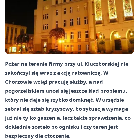
Pożar na terenie firmy przy ul. Kluczborskiej nie
zakończył się wraz z akcją ratowniczą. W
Chorzowie wciąż pracują służby, a nad
pogorzeliskiem unosi się jeszcze ślad problemu,
który nie daje się szybko domknąć. W urzędzie
zebrał się sztab kryzysowy, bo sytuacja wymaga
już nie tylko gaszenia, lecz także sprawdzenia, co
dokładnie zostało po ognisku i czy teren jest
bezpieczny dla otoczenia.