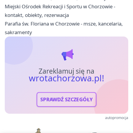
Miejski Ośrodek Rekreacji i Sportu w Chorzowie -
kontakt, obiekty, rezerwacja
Parafia św. Floriana w Chorzowie - msze, kancelaria,
sakramenty
Zareklamuj się na
wrotachorzowa.pl!
SPRAWDŹ SZCZEGÓŁY
autopromocja