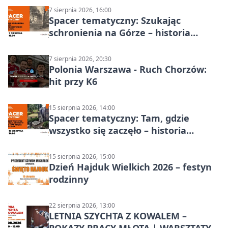
7 sierpnia 2026, 16:00
Spacer tematyczny: Szukając
schronienia na Górze – historia
Chorzowa
7 sierpnia 2026, 20:30
Polonia Warszawa - Ruch Chorzów:
hit przy K6
15 sierpnia 2026, 14:00
Spacer tematyczny: Tam, gdzie
wszystko się zaczęło – historia
Chorzowa
15 sierpnia 2026, 15:00
Dzień Hajduk Wielkich 2026 – festyn
rodzinny
22 sierpnia 2026, 13:00
LETNIA SZYCHTA Z KOWALEM –