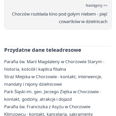
Następny >>
Chorzów rozkłada kino pod gołym niebem - pięć
czwartków w dzielnicach
Przydatne dane teleadresowe
Parafia św. Marii Magdaleny w Chorzowie Starym -
historia, kościół i kaplica filialna
Straż Miejska w Chorzowie - kontakt, interwencje,
mandaty i rejony dzielnicowe
Park Śląski im. gen. Jerzego Ziętka w Chorzowie -
kontakt, godziny, atrakcje i dojazd
Parafia św. Franciszka z Asyżu w Chorzowie
Klimzowcu - kontakt, kancelaria, sakramenty