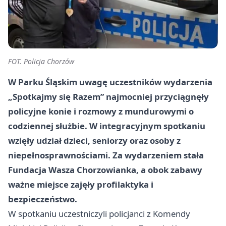
FOT. Policja Chorzów
W Parku Śląskim uwagę uczestników wydarzenia
„Spotkajmy się Razem” najmocniej przyciągnęły
policyjne konie i rozmowy z mundurowymi o
codziennej służbie. W integracyjnym spotkaniu
wzięły udział dzieci, seniorzy oraz osoby z
niepełnosprawnościami. Za wydarzeniem stała
Fundacja Wasza Chorzowianka, a obok zabawy
ważne miejsce zajęły profilaktyka i
bezpieczeństwo.
W spotkaniu uczestniczyli policjanci z Komendy