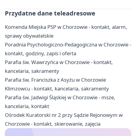
Przydatne dane teleadresowe
Komenda Miejska PSP w Chorzowie - kontakt, alarm,
sprawy obywatelskie
Poradnia Psychologiczno-Pedagogiczna w Chorzowie -
kontakt, godziny, zapis i oferta
Parafia św. Wawrzyńca w Chorzowie - kontakt,
kancelaria, sakramenty
Parafia św. Franciszka z Asyżu w Chorzowie
Klimzowcu - kontakt, kancelaria, sakramenty
Parafia św. Jadwigi Śląskiej w Chorzowie - msze,
kancelaria, kontakt
Ośrodek Kuratorski nr 2 przy Sądzie Rejonowym w
Chorzowie - kontakt, skierowanie, zajęcia