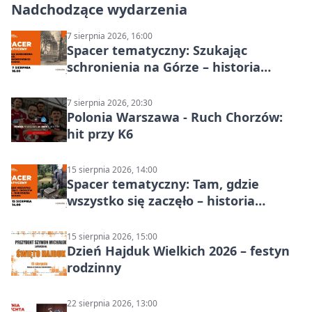
Nadchodzące wydarzenia
7 sierpnia 2026, 16:00
Spacer tematyczny: Szukając
schronienia na Górze – historia
Chorzowa
7 sierpnia 2026, 20:30
Polonia Warszawa - Ruch Chorzów:
hit przy K6
15 sierpnia 2026, 14:00
Spacer tematyczny: Tam, gdzie
wszystko się zaczęło – historia
Chorzowa
15 sierpnia 2026, 15:00
Dzień Hajduk Wielkich 2026 – festyn
rodzinny
22 sierpnia 2026, 13:00