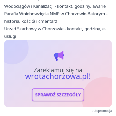
Wodociągów i Kanalizacji - kontakt, godziny, awarie
Parafia Wniebowzięcia NMP w Chorzowie-Batorym -
historia, kościół i cmentarz
Urząd Skarbowy w Chorzowie - kontakt, godziny, e-
usługi
Zareklamuj się na
wrotachorzowa.pl!
SPRAWDŹ SZCZEGÓŁY
autopromocja