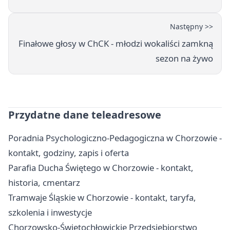
Następny >>
Finałowe głosy w ChCK - młodzi wokaliści zamkną
sezon na żywo
Przydatne dane teleadresowe
Poradnia Psychologiczno-Pedagogiczna w Chorzowie -
kontakt, godziny, zapis i oferta
Parafia Ducha Świętego w Chorzowie - kontakt,
historia, cmentarz
Tramwaje Śląskie w Chorzowie - kontakt, taryfa,
szkolenia i inwestycje
Chorzowsko-Świętochłowickie Przedsiębiorstwo