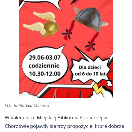
FOT. Biblioteka Chorzów
W kalendarzu Miejskiej Biblioteki Publicznej w
Chorzowie pojawiły się trzy propozycje, które dobrze