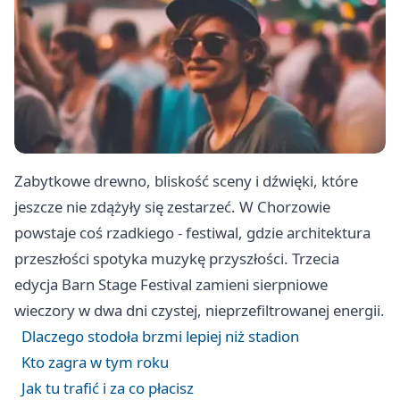
Zabytkowe drewno, bliskość sceny i dźwięki, które
jeszcze nie zdążyły się zestarzeć. W Chorzowie
powstaje coś rzadkiego - festiwal, gdzie architektura
przeszłości spotyka muzykę przyszłości. Trzecia
edycja Barn Stage Festival zamieni sierpniowe
wieczory w dwa dni czystej, nieprzefiltrowanej energii.
Dlaczego stodoła brzmi lepiej niż stadion
Kto zagra w tym roku
Jak tu trafić i za co płacisz