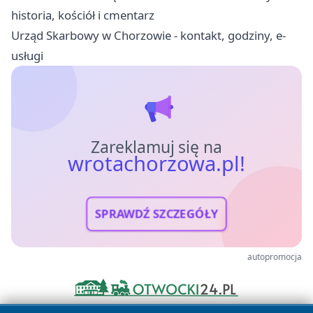
historia, kościół i cmentarz
Urząd Skarbowy w Chorzowie - kontakt, godziny, e-
usługi
Zareklamuj się na
wrotachorzowa.pl!
SPRAWDŹ SZCZEGÓŁY
autopromocja