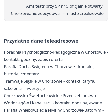
Amfiteatr przy SP nr 5 oficjalnie otwarty.
Chorzowianie zdecydowali – miasto zrealizowało
Przydatne dane teleadresowe
Poradnia Psychologiczno-Pedagogiczna w Chorzowie -
kontakt, godziny, zapis i oferta
Parafia Ducha Świętego w Chorzowie - kontakt,
historia, cmentarz
Tramwaje Śląskie w Chorzowie - kontakt, taryfa,
szkolenia i inwestycje
Chorzowsko-Świętochłowickie Przedsiębiorstwo
Wodociągów i Kanalizacji - kontakt, godziny, awarie
Parafia Wniebowzięcia NMP w Chorzowie-Batorym -