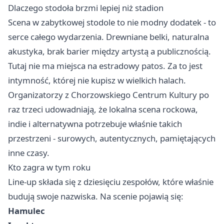
Dlaczego stodoła brzmi lepiej niż stadion
Scena w zabytkowej stodole to nie modny dodatek - to
serce całego wydarzenia. Drewniane belki, naturalna
akustyka, brak barier między artystą a publicznością.
Tutaj nie ma miejsca na estradowy patos. Za to jest
intymność, której nie kupisz w wielkich halach.
Organizatorzy z Chorzowskiego Centrum Kultury po
raz trzeci udowadniają, że lokalna scena rockowa,
indie i alternatywna potrzebuje właśnie takich
przestrzeni - surowych, autentycznych, pamiętających
inne czasy.
Kto zagra w tym roku
Line-up składa się z dziesięciu zespołów, które właśnie
budują swoje nazwiska. Na scenie pojawią się:
Hamulec