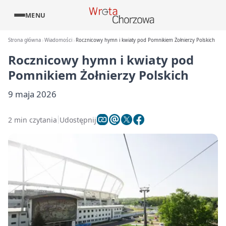
MENU
Strona główna
Wiadomości
Rocznicowy hymn i kwiaty pod Pomnikiem Żołnierzy Polskich
Rocznicowy hymn i kwiaty pod
Pomnikiem Żołnierzy Polskich
9 maja 2026
2 min czytania
Udostępnij