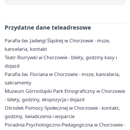
Przydatne dane teleadresowe
Parafia św. Jadwigi Śląskiej w Chorzowie - msze,
kancelaria, kontakt
Teatr Rozrywki w Chorzowie - bilety, godziny kasy i
dojazd
Parafia św. Floriana w Chorzowie - msze, kancelaria,
sakramenty
Muzeum Górnośląski Park Etnograficzny w Chorzowie
- bilety, godziny, ekspozycja i dojazd
Ośrodek Pomocy Społecznej w Chorzowie - kontakt,
godziny, świadczenia i wsparcie
Poradnia Psychologiczno-Pedagogiczna w Chorzowie -