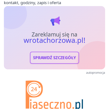
kontakt, godziny, zapis i oferta
Zareklamuj się na
wrotachorzowa.pl!
SPRAWDŹ SZCZEGÓŁY
autopromocja