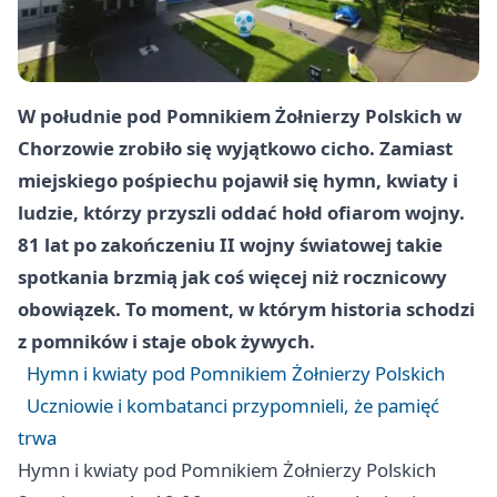
W południe pod Pomnikiem Żołnierzy Polskich w
Chorzowie zrobiło się wyjątkowo cicho. Zamiast
miejskiego pośpiechu pojawił się hymn, kwiaty i
ludzie, którzy przyszli oddać hołd ofiarom wojny.
81 lat po zakończeniu II wojny światowej takie
spotkania brzmią jak coś więcej niż rocznicowy
obowiązek. To moment, w którym historia schodzi
z pomników i staje obok żywych.
Hymn i kwiaty pod Pomnikiem Żołnierzy Polskich
Uczniowie i kombatanci przypomnieli, że pamięć
trwa
Hymn i kwiaty pod Pomnikiem Żołnierzy Polskich