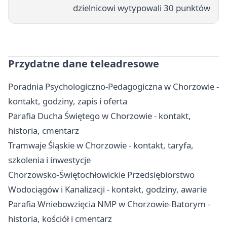
dzielnicowi wytypowali 30 punktów
Przydatne dane teleadresowe
Poradnia Psychologiczno-Pedagogiczna w Chorzowie -
kontakt, godziny, zapis i oferta
Parafia Ducha Świętego w Chorzowie - kontakt,
historia, cmentarz
Tramwaje Śląskie w Chorzowie - kontakt, taryfa,
szkolenia i inwestycje
Chorzowsko-Świętochłowickie Przedsiębiorstwo
Wodociągów i Kanalizacji - kontakt, godziny, awarie
Parafia Wniebowzięcia NMP w Chorzowie-Batorym -
historia, kościół i cmentarz