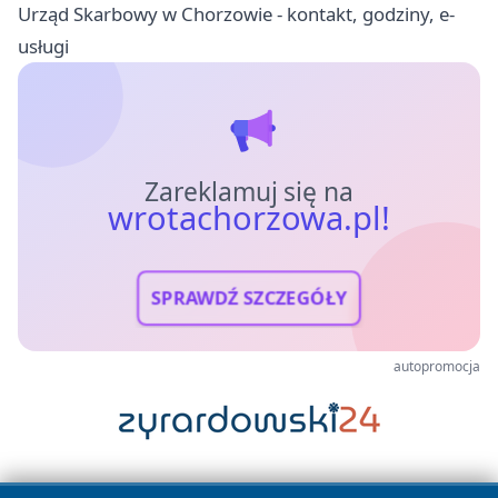
Urząd Skarbowy w Chorzowie - kontakt, godziny, e-
usługi
Zareklamuj się na
wrotachorzowa.pl!
SPRAWDŹ SZCZEGÓŁY
autopromocja