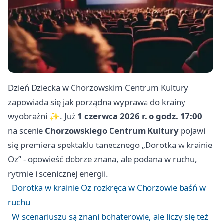
Dzień Dziecka w Chorzowskim Centrum Kultury
zapowiada się jak porządna wyprawa do krainy
wyobraźni ✨. Już
1 czerwca 2026 r. o godz. 17:00
na scenie
Chorzowskiego Centrum Kultury
pojawi
się premiera spektaklu tanecznego „Dorotka w krainie
Oz” - opowieść dobrze znana, ale podana w ruchu,
rytmie i scenicznej energii.
Dorotka w krainie Oz rozkręca w Chorzowie baśń w
ruchu
W scenariuszu są znani bohaterowie, ale liczy się też