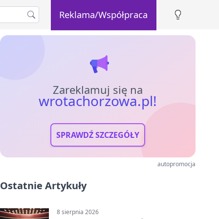
Reklama/Współpraca
Zareklamuj się na
wrotachorzowa.pl!
SPRAWDŹ SZCZEGÓŁY
autopromocja
Ostatnie Artykuły
8 sierpnia 2026