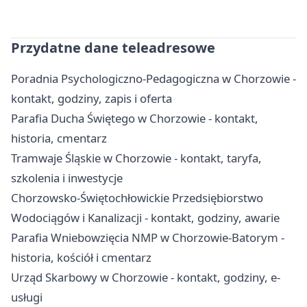
Przydatne dane teleadresowe
Poradnia Psychologiczno-Pedagogiczna w Chorzowie -
kontakt, godziny, zapis i oferta
Parafia Ducha Świętego w Chorzowie - kontakt,
historia, cmentarz
Tramwaje Śląskie w Chorzowie - kontakt, taryfa,
szkolenia i inwestycje
Chorzowsko-Świętochłowickie Przedsiębiorstwo
Wodociągów i Kanalizacji - kontakt, godziny, awarie
Parafia Wniebowzięcia NMP w Chorzowie-Batorym -
historia, kościół i cmentarz
Urząd Skarbowy w Chorzowie - kontakt, godziny, e-
usługi