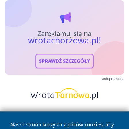
Zareklamuj się na
wrotachorzowa.pl!
SPRAWDŹ SZCZEGÓŁY
autopromocja
Nasza strona korzysta z plików cookies, aby