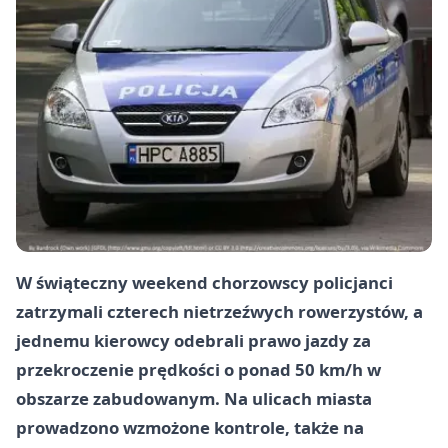
W świąteczny weekend chorzowscy policjanci
zatrzymali czterech nietrzeźwych rowerzystów, a
jednemu kierowcy odebrali prawo jazdy za
przekroczenie prędkości o ponad 50 km/h w
obszarze zabudowanym. Na ulicach miasta
prowadzono wzmożone kontrole, także na