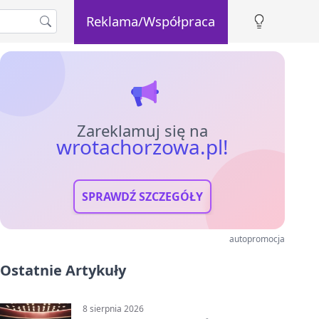
Reklama/Współpraca
Zareklamuj się na
wrotachorzowa.pl!
SPRAWDŹ SZCZEGÓŁY
autopromocja
Ostatnie Artykuły
8 sierpnia 2026