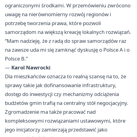
ograniczonymi środkami. W przemówieniu zwrócono
uwagę na nierównomierny rozwój regionów i
potrzebę tworzenia prawa, które pozwoli
samorządom na większą kreację lokalnych rozwiązań.
“Mam nadzieję, że z radą do spraw samorządów raz
na zawsze uda mi się zamknąć dyskusję o Polsce A i o
Polsce B.”
—
Karol Nawrocki
Dla mieszkańców oznacza to realną szansę na to, że
sprawy takie jak dofinansowanie infrastruktury,
dostęp do inwestycji czy mechanizmy odciążenia
budżetów gmin trafią na centralny stół negocjacyjny.
Zgromadzenie ma także pracować nad
kompleksowymi rozwiązaniami ustawowymi, które
jego inicjatorzy zamierzają przedstawić jako