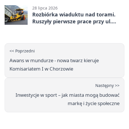
28 lipca 2026
Rozbiórka wiaduktu nad torami.
Ruszyły pierwsze prace przy ul.
Nowej
<< Poprzedni
Awans w mundurze - nowa twarz kieruje
Komisariatem I w Chorzowie
Następny >>
Inwestycje w sport – jak miasta mogą budować
markę i życie społeczne