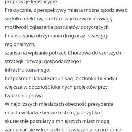
propozycje legislacyjne.
Praktycznie, z perspektywy miasta można spodziewać
się kilku efektów, na które warto zwrócić uwagę:
możliwość zgłaszania postulatów dotyczących
finansowania utrzymania dróg oraz inwestycji
regionalnych,
szansa na wpisanie potrzeb Chorzowa do szerszych
strategii rozwoju gospodarczego i
infrastrukturalnego,
bezpośredni kanał komunikacji z członkami Rady i
większa widoczność lokalnych projektów przy
tworzeniu prawa.
W najbliższych miesiącach obecność prezydenta
miasta w Radzie będzie testem, jak szybko i
skutecznie postulaty z mniejszych miast mogą
zamieniać się w konkretne rozwiązania na poziomie