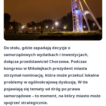
Do stołu, gdzie zapadają decyzje o
samorządowych wydatkach i inwestycjach,
dołącza przedstawiciel Chorzowa. Podczas
kongresu w Mikołajkach prezydent miasta
otrzymał nominację, która może przekuć lokalne
problemy w ogólnokrajową dyskusję. W tle
pojawiają się tematy od dróg po prawa
samorządowe – to moment, na który miasto może
spojrzeć strategicznie.