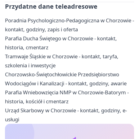
Przydatne dane teleadresowe
Poradnia Psychologiczno-Pedagogiczna w Chorzowie -
kontakt, godziny, zapis i oferta
Parafia Ducha Świętego w Chorzowie - kontakt,
historia, cmentarz
Tramwaje Śląskie w Chorzowie - kontakt, taryfa,
szkolenia i inwestycje
Chorzowsko-Świętochłowickie Przedsiębiorstwo
Wodociągów i Kanalizacji - kontakt, godziny, awarie
Parafia Wniebowzięcia NMP w Chorzowie-Batorym -
historia, kościół i cmentarz
Urząd Skarbowy w Chorzowie - kontakt, godziny, e-
usługi