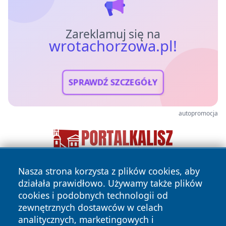
Zareklamuj się na
wrotachorzowa.pl!
SPRAWDŹ SZCZEGÓŁY
autopromocja
Nasza strona korzysta z plików cookies, aby
działała prawidłowo. Używamy także plików
cookies i podobnych technologii od
zewnętrznych dostawców w celach
analitycznych, marketingowych i