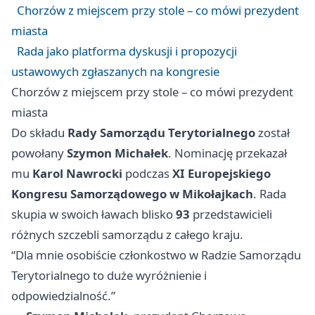
Chorzów z miejscem przy stole – co mówi prezydent
miasta
Rada jako platforma dyskusji i propozycji
ustawowych zgłaszanych na kongresie
Chorzów z miejscem przy stole – co mówi prezydent
miasta
Do składu
Rady Samorządu Terytorialnego
został
powołany
Szymon Michałek
. Nominację przekazał
mu
Karol Nawrocki
podczas
XI Europejskiego
Kongresu Samorządowego w Mikołajkach
. Rada
skupia w swoich ławach blisko
93
przedstawicieli
różnych szczebli samorządu z całego kraju.
“Dla mnie osobiście członkostwo w Radzie Samorządu
Terytorialnego to duże wyróżnienie i
odpowiedzialność.”