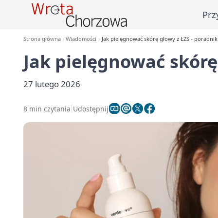
Prz
Strona główna
Wiadomości
Jak pielęgnować skórę głowy z ŁZS - poradnik
Jak pielęgnować skórę
27 lutego 2026
8 min czytania
Udostępnij