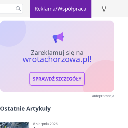
Reklama/Współpraca
Zareklamuj się na
wrotachorzowa.pl!
SPRAWDŹ SZCZEGÓŁY
autopromocja
Ostatnie Artykuły
8 sierpnia 2026