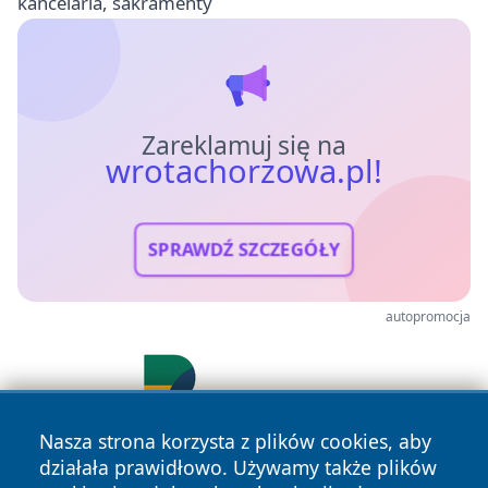
kancelaria, sakramenty
Zareklamuj się na
wrotachorzowa.pl!
SPRAWDŹ SZCZEGÓŁY
autopromocja
Nasza strona korzysta z plików cookies, aby
działała prawidłowo. Używamy także plików