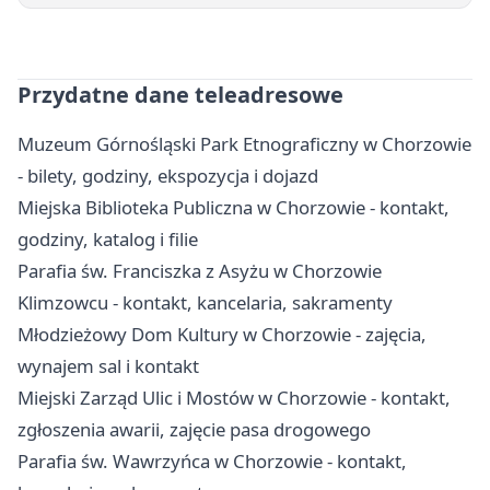
Przydatne dane teleadresowe
Muzeum Górnośląski Park Etnograficzny w Chorzowie
- bilety, godziny, ekspozycja i dojazd
Miejska Biblioteka Publiczna w Chorzowie - kontakt,
godziny, katalog i filie
Parafia św. Franciszka z Asyżu w Chorzowie
Klimzowcu - kontakt, kancelaria, sakramenty
Młodzieżowy Dom Kultury w Chorzowie - zajęcia,
wynajem sal i kontakt
Miejski Zarząd Ulic i Mostów w Chorzowie - kontakt,
zgłoszenia awarii, zajęcie pasa drogowego
Parafia św. Wawrzyńca w Chorzowie - kontakt,