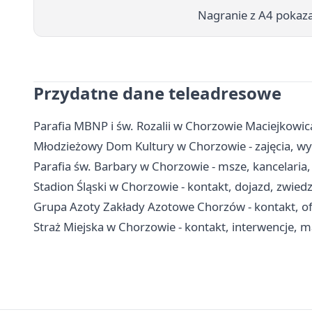
Nagranie z A4 pokazał
Przydatne dane teleadresowe
Parafia MBNP i św. Rozalii w Chorzowie Maciejkowic
Młodzieżowy Dom Kultury w Chorzowie - zajęcia, wyn
Parafia św. Barbary w Chorzowie - msze, kancelaria
Stadion Śląski w Chorzowie - kontakt, dojazd, zwied
Grupa Azoty Zakłady Azotowe Chorzów - kontakt, ofe
Straż Miejska w Chorzowie - kontakt, interwencje, m