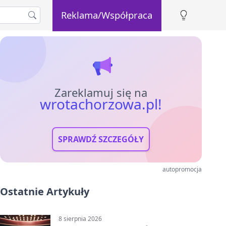
Reklama/Współpraca
Zareklamuj się na
wrotachorzowa.pl!
SPRAWDŹ SZCZEGÓŁY
autopromocja
Ostatnie Artykuły
8 sierpnia 2026