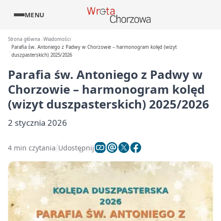
MENU
Strona główna
Wiadomości
Parafia św. Antoniego z Padwy w Chorzowie – harmonogram kolęd (wizyt
duszpasterskich) 2025/2026
Parafia św. Antoniego z Padwy w
Chorzowie – harmonogram kolęd
(wizyt duszpasterskich) 2025/2026
2 stycznia 2026
4 min czytania
Udostępnij