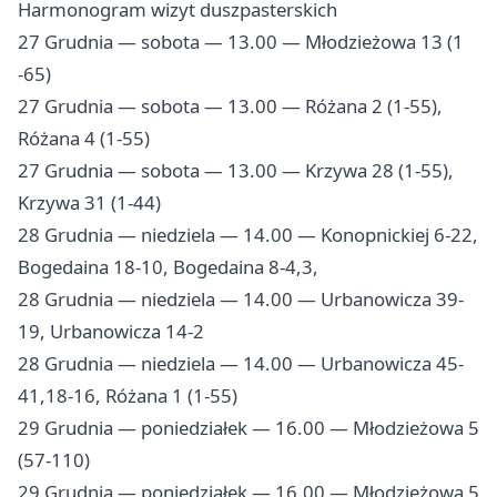
Harmonogram wizyt duszpasterskich
27 Grudnia — sobota — 13.00 — Młodzieżowa 13 (1
-65)
27 Grudnia — sobota — 13.00 — Różana 2 (1-55),
Różana 4 (1-55)
27 Grudnia — sobota — 13.00 — Krzywa 28 (1-55),
Krzywa 31 (1-44)
28 Grudnia — niedziela — 14.00 — Konopnickiej 6-22,
Bogedaina 18-10, Bogedaina 8-4,3,
28 Grudnia — niedziela — 14.00 — Urbanowicza 39-
19, Urbanowicza 14-2
28 Grudnia — niedziela — 14.00 — Urbanowicza 45-
41,18-16, Różana 1 (1-55)
29 Grudnia — poniedziałek — 16.00 — Młodzieżowa 5
(57-110)
29 Grudnia — poniedziałek — 16.00 — Młodzieżowa 5