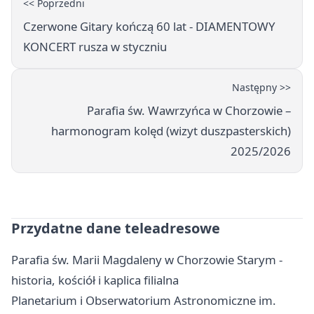
<< Poprzedni
Czerwone Gitary kończą 60 lat - DIAMENTOWY
KONCERT rusza w styczniu
Następny >>
Parafia św. Wawrzyńca w Chorzowie –
harmonogram kolęd (wizyt duszpasterskich)
2025/2026
Przydatne dane teleadresowe
Parafia św. Marii Magdaleny w Chorzowie Starym -
historia, kościół i kaplica filialna
Planetarium i Obserwatorium Astronomiczne im.