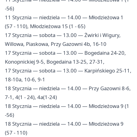
-56)
11 Stycznia — niedziela — 14.00 — Młodzieżowa 1
(57 - 110), Młodzieżowa 15 (1 - 65)
17 Stycznia — sobota — 13.00 — Żwirki i Wigury,
Willowa, Piaskowa, Przy Gazowni 4b, 16-10
17 Stycznia — sobota — 13.00 — Bogedaina 24-20,
Konopnickiej 9-5, Bogedaina 13-25, 27-31,
17 Stycznia — sobota — 13.00 — Karpińskiego 25-11,
18-10a, 10-6, 9-1
18 Stycznia — niedziela — 14.00 — Przy Gazowni 8-6,
7-1, 4(1 - 24), 4a(1-24)
18 Stycznia — niedziela — 14.00 — Młodzieżowa 9 (1
-56)
18 Stycznia — niedziela — 14.00 — Młodzieżowa 9
(57 - 110)