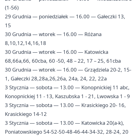
(1-56)
29 Grudnia — poniedziałek — 16.00 — Gałeczki 13,
15
30 Grudnia — wtorek — 16.00 — Różana
8,10,12,14,16,18
30 Grudnia — wtorek — 16.00 — Katowicka
68,66a,66, 60cba, 60 -50, 48 – 22, 17 – 25, 61cba
30 Grudnia — wtorek — 16.00 — Grządziela 20-2, 15-
1, Gałeczki 28,28a,26,26a, 24a, 24, 22, 22a
3 Stycznia — sobota — 13.00 — Konopnickiej 11 abc,
Konopnickiej 11 - 13, Kaszubska 1 - 21, Lwowska 1 - 9
3 Stycznia — sobota — 13.00 — Krasickiego 20- 16,
Krasickiego 14-12
3 Stycznia — sobota — 13.00 — Katowicka 20(a-k),
Poniatowskiego 54-52-50-48-46-44-34-32, 28-24, 20