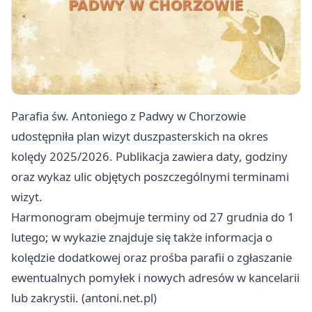
Parafia św. Antoniego z Padwy w Chorzowie
udostępniła plan wizyt duszpasterskich na okres
kolędy 2025/2026. Publikacja zawiera daty, godziny
oraz wykaz ulic objętych poszczególnymi terminami
wizyt.
Harmonogram obejmuje terminy od 27 grudnia do 1
lutego; w wykazie znajduje się także informacja o
kolędzie dodatkowej oraz prośba parafii o zgłaszanie
ewentualnych pomyłek i nowych adresów w kancelarii
lub zakrystii. (antoni.net.pl)