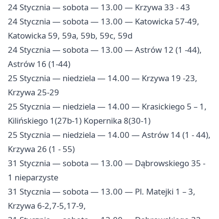
24 Stycznia — sobota — 13.00 — Krzywa 33 - 43
24 Stycznia — sobota — 13.00 — Katowicka 57-49,
Katowicka 59, 59a, 59b, 59c, 59d
24 Stycznia — sobota — 13.00 — Astrów 12 (1 -44),
Astrów 16 (1-44)
25 Stycznia — niedziela — 14.00 — Krzywa 19 -23,
Krzywa 25-29
25 Stycznia — niedziela — 14.00 — Krasickiego 5 – 1,
Kilińskiego 1(27b-1) Kopernika 8(30-1)
25 Stycznia — niedziela — 14.00 — Astrów 14 (1 - 44),
Krzywa 26 (1 - 55)
31 Stycznia — sobota — 13.00 — Dąbrowskiego 35 -
1 nieparzyste
31 Stycznia — sobota — 13.00 — Pl. Matejki 1 – 3,
Krzywa 6-2,7-5,17-9,