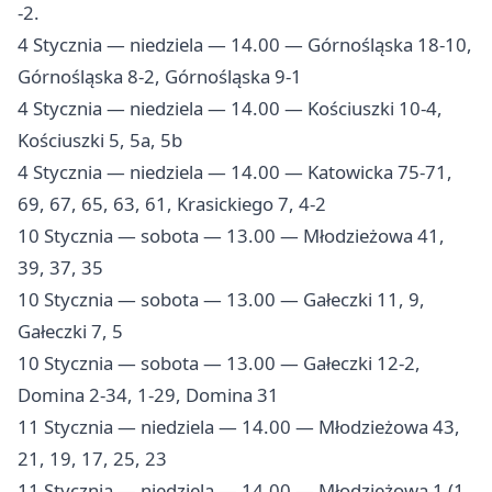
-2.
4 Stycznia — niedziela — 14.00 — Górnośląska 18-10,
Górnośląska 8-2, Górnośląska 9-1
4 Stycznia — niedziela — 14.00 — Kościuszki 10-4,
Kościuszki 5, 5a, 5b
4 Stycznia — niedziela — 14.00 — Katowicka 75-71,
69, 67, 65, 63, 61, Krasickiego 7, 4-2
10 Stycznia — sobota — 13.00 — Młodzieżowa 41,
39, 37, 35
10 Stycznia — sobota — 13.00 — Gałeczki 11, 9,
Gałeczki 7, 5
10 Stycznia — sobota — 13.00 — Gałeczki 12-2,
Domina 2-34, 1-29, Domina 31
11 Stycznia — niedziela — 14.00 — Młodzieżowa 43,
21, 19, 17, 25, 23
11 Stycznia — niedziela — 14.00 — Młodzieżowa 1 (1