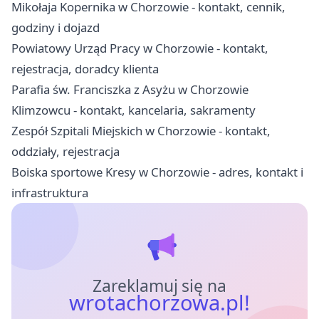
Mikołaja Kopernika w Chorzowie - kontakt, cennik,
godziny i dojazd
Powiatowy Urząd Pracy w Chorzowie - kontakt,
rejestracja, doradcy klienta
Parafia św. Franciszka z Asyżu w Chorzowie
Klimzowcu - kontakt, kancelaria, sakramenty
Zespół Szpitali Miejskich w Chorzowie - kontakt,
oddziały, rejestracja
Boiska sportowe Kresy w Chorzowie - adres, kontakt i
infrastruktura
Zareklamuj się na
wrotachorzowa.pl!