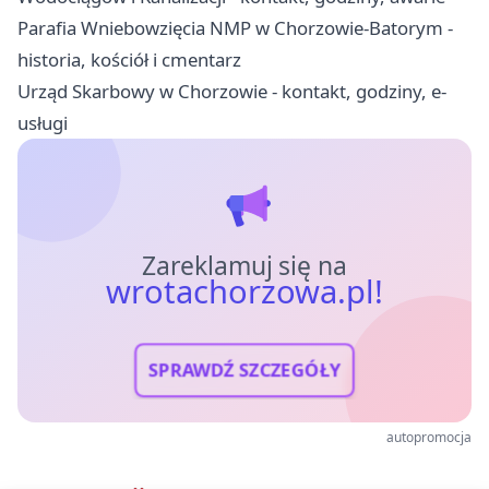
Parafia Wniebowzięcia NMP w Chorzowie-Batorym -
historia, kościół i cmentarz
Urząd Skarbowy w Chorzowie - kontakt, godziny, e-
usługi
Zareklamuj się na
wrotachorzowa.pl!
SPRAWDŹ SZCZEGÓŁY
autopromocja