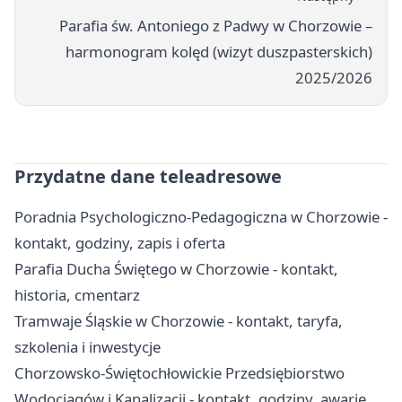
Parafia św. Antoniego z Padwy w Chorzowie –
harmonogram kolęd (wizyt duszpasterskich)
2025/2026
Przydatne dane teleadresowe
Poradnia Psychologiczno-Pedagogiczna w Chorzowie -
kontakt, godziny, zapis i oferta
Parafia Ducha Świętego w Chorzowie - kontakt,
historia, cmentarz
Tramwaje Śląskie w Chorzowie - kontakt, taryfa,
szkolenia i inwestycje
Chorzowsko-Świętochłowickie Przedsiębiorstwo
Wodociągów i Kanalizacji - kontakt, godziny, awarie