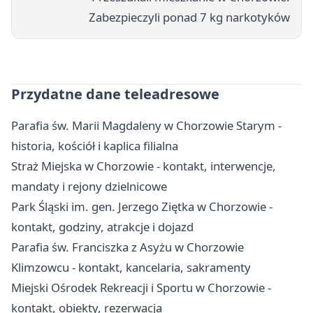
Zabezpieczyli ponad 7 kg narkotyków
Przydatne dane teleadresowe
Parafia św. Marii Magdaleny w Chorzowie Starym -
historia, kościół i kaplica filialna
Straż Miejska w Chorzowie - kontakt, interwencje,
mandaty i rejony dzielnicowe
Park Śląski im. gen. Jerzego Ziętka w Chorzowie -
kontakt, godziny, atrakcje i dojazd
Parafia św. Franciszka z Asyżu w Chorzowie
Klimzowcu - kontakt, kancelaria, sakramenty
Miejski Ośrodek Rekreacji i Sportu w Chorzowie -
kontakt, obiekty, rezerwacja