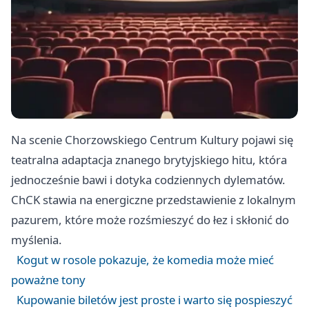
Na scenie Chorzowskiego Centrum Kultury pojawi się
teatralna adaptacja znanego brytyjskiego hitu, która
jednocześnie bawi i dotyka codziennych dylematów.
ChCK stawia na energiczne przedstawienie z lokalnym
pazurem, które może rozśmieszyć do łez i skłonić do
myślenia.
Kogut w rosole pokazuje, że komedia może mieć
poważne tony
Kupowanie biletów jest proste i warto się pospieszyć