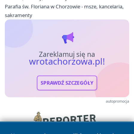
Parafia św. Floriana w Chorzowie - msze, kancelaria,
sakramenty
Zareklamuj się na
wrotachorzowa.pl!
SPRAWDŹ SZCZEGÓŁY
autopromocja