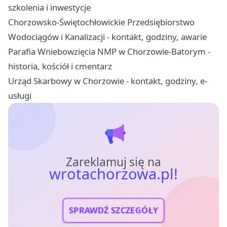
szkolenia i inwestycje
Chorzowsko-Świętochłowickie Przedsiębiorstwo
Wodociągów i Kanalizacji - kontakt, godziny, awarie
Parafia Wniebowzięcia NMP w Chorzowie-Batorym -
historia, kościół i cmentarz
Urząd Skarbowy w Chorzowie - kontakt, godziny, e-
usługi
Zareklamuj się na
wrotachorzowa.pl!
SPRAWDŹ SZCZEGÓŁY