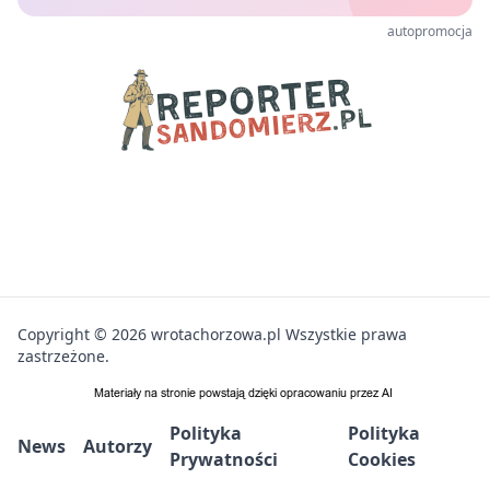
autopromocja
Copyright © 2026 wrotachorzowa.pl Wszystkie prawa
zastrzeżone.
Polityka
Polityka
News
Autorzy
Prywatności
Cookies