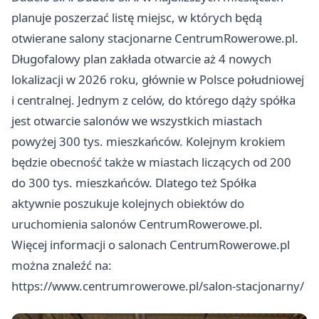
planuje poszerzać listę miejsc, w których będą
otwierane salony stacjonarne CentrumRowerowe.pl.
Długofalowy plan zakłada otwarcie aż 4 nowych
lokalizacji w 2026 roku, głównie w Polsce południowej
i centralnej. Jednym z celów, do którego dąży spółka
jest otwarcie salonów we wszystkich miastach
powyżej 300 tys. mieszkańców. Kolejnym krokiem
będzie obecność także w miastach liczących od 200
do 300 tys. mieszkańców. Dlatego też Spółka
aktywnie poszukuje kolejnych obiektów do
uruchomienia salonów CentrumRowerowe.pl.
Więcej informacji o salonach CentrumRowerowe.pl
można znaleźć na:
https://www.centrumrowerowe.pl/salon-stacjonarny/