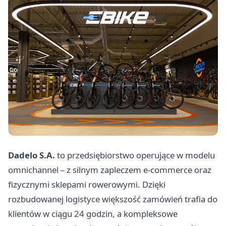
Dadelo S.A.
to przedsiębiorstwo operujące w modelu
omnichannel – z silnym zapleczem e-commerce oraz
fizycznymi sklepami rowerowymi. Dzięki
rozbudowanej logistyce większość zamówień trafia do
klientów w ciągu 24 godzin, a kompleksowe