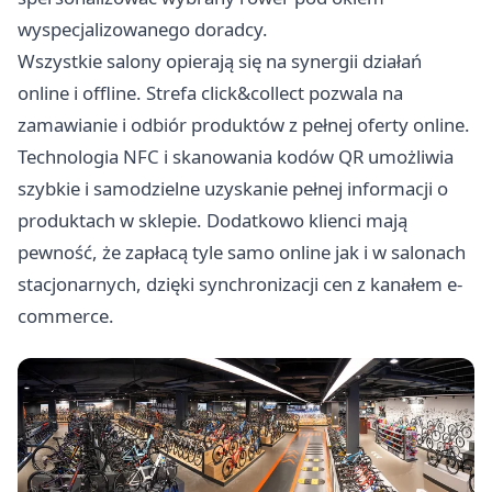
wyspecjalizowanego doradcy.
Wszystkie salony opierają się na synergii działań
online i offline. Strefa click&collect pozwala na
zamawianie i odbiór produktów z pełnej oferty online.
Technologia NFC i skanowania kodów QR umożliwia
szybkie i samodzielne uzyskanie pełnej informacji o
produktach w sklepie. Dodatkowo klienci mają
pewność, że zapłacą tyle samo online jak i w salonach
stacjonarnych, dzięki synchronizacji cen z kanałem e-
commerce.