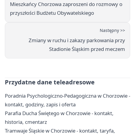
Mieszkańcy Chorzowa zaproszeni do rozmowy o
przyszłości Budżetu Obywatelskiego
Następny >>
Zmiany w ruchu i zakazy parkowania przy
Stadionie Śląskim przed meczem
Przydatne dane teleadresowe
Poradnia Psychologiczno-Pedagogiczna w Chorzowie -
kontakt, godziny, zapis i oferta
Parafia Ducha Świętego w Chorzowie - kontakt,
historia, cmentarz
Tramwaje Śląskie w Chorzowie - kontakt, taryfa,