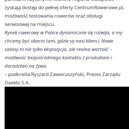
zyskają dostęp do pełnej oferty CentrumRowerowe.pl,
możliwość testowania rowerów oraz obsługi
serwisowej na miejscu.
Rynek rowerowy w Polsce dynamicznie się rozwija, a my
chcemy być obecni tam, gdzie są nasi klienci. Nowe
salony to nie tylko ekspozycja, ale realna wartość –
możliwość bezpośredniego kontaktu z produktem i
doradztwo na żywo.
– podkreśla Ryszard Zawieruszyński, Prezes Zarządu
Dadelo S.A.