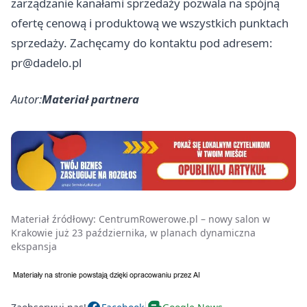
zarządzanie kanałami sprzedaży pozwala na spójną
ofertę cenową i produktową we wszystkich punktach
sprzedaży. Zachęcamy do kontaktu pod adresem:
pr@dadelo.pl
Autor:
Materiał partnera
Materiał źródłowy:
CentrumRowerowe.pl – nowy salon w
Krakowie już 23 października, w planach dynamiczna
ekspansja