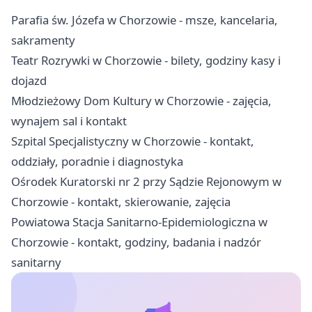
Parafia św. Józefa w Chorzowie - msze, kancelaria,
sakramenty
Teatr Rozrywki w Chorzowie - bilety, godziny kasy i
dojazd
Młodzieżowy Dom Kultury w Chorzowie - zajęcia,
wynajem sal i kontakt
Szpital Specjalistyczny w Chorzowie - kontakt,
oddziały, poradnie i diagnostyka
Ośrodek Kuratorski nr 2 przy Sądzie Rejonowym w
Chorzowie - kontakt, skierowanie, zajęcia
Powiatowa Stacja Sanitarno-Epidemiologiczna w
Chorzowie - kontakt, godziny, badania i nadzór
sanitarny