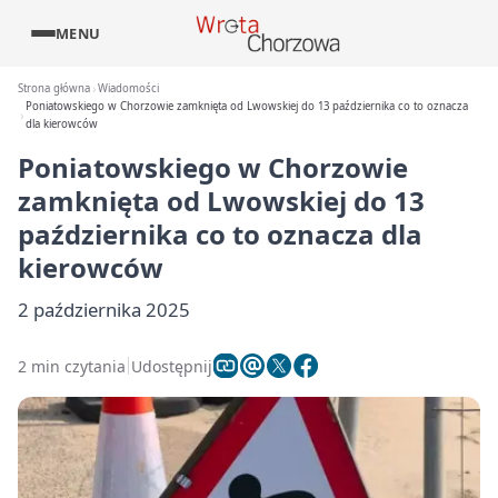
MENU
Strona główna
Wiadomości
Poniatowskiego w Chorzowie zamknięta od Lwowskiej do 13 października co to oznacza
dla kierowców
Poniatowskiego w Chorzowie
zamknięta od Lwowskiej do 13
października co to oznacza dla
kierowców
2 października 2025
2 min czytania
Udostępnij