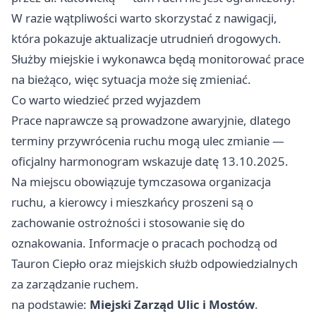
W razie wątpliwości warto skorzystać z nawigacji,
która pokazuje aktualizacje utrudnień drogowych.
Służby miejskie i wykonawca będą monitorować prace
na bieżąco, więc sytuacja może się zmieniać.
Co warto wiedzieć przed wyjazdem
Prace naprawcze są prowadzone awaryjnie, dlatego
terminy przywrócenia ruchu mogą ulec zmianie —
oficjalny harmonogram wskazuje datę 13.10.2025.
Na miejscu obowiązuje tymczasowa organizacja
ruchu, a kierowcy i mieszkańcy proszeni są o
zachowanie ostrożności i stosowanie się do
oznakowania. Informacje o pracach pochodzą od
Tauron Ciepło oraz miejskich służb odpowiedzialnych
za zarządzanie ruchem.
na podstawie:
Miejski Zarząd Ulic i Mostów
.