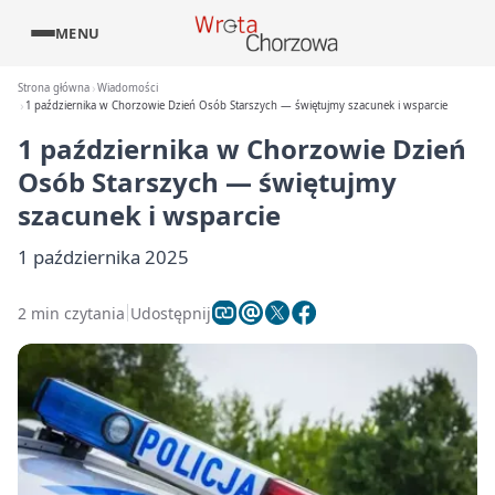
MENU
Strona główna
Wiadomości
1 października w Chorzowie Dzień Osób Starszych — świętujmy szacunek i wsparcie
1 października w Chorzowie Dzień
Osób Starszych — świętujmy
szacunek i wsparcie
1 października 2025
2 min czytania
Udostępnij