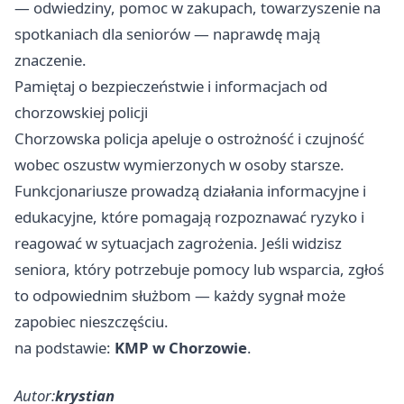
— odwiedziny, pomoc w zakupach, towarzyszenie na
spotkaniach dla seniorów — naprawdę mają
znaczenie.
Pamiętaj o bezpieczeństwie i informacjach od
chorzowskiej policji
Chorzowska policja apeluje o ostrożność i czujność
wobec oszustw wymierzonych w osoby starsze.
Funkcjonariusze prowadzą działania informacyjne i
edukacyjne, które pomagają rozpoznawać ryzyko i
reagować w sytuacjach zagrożenia. Jeśli widzisz
seniora, który potrzebuje pomocy lub wsparcia, zgłoś
to odpowiednim służbom — każdy sygnał może
zapobiec nieszczęściu.
na podstawie:
KMP w Chorzowie
.
Autor:
krystian