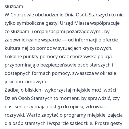
służbami
W Chorzowie obchodzenie Dnia Osób Starszych to nie
tylko symboliczne gesty. Urząd Miasta współpracuje
ze służbami i organizacjami pozarządowymi, by
zapewnić realne wsparcie — od informacji o ofercie
kulturalnej po pomoc w sytuacjach kryzysowych.
Lokalne punkty pomocy oraz chorzowska policja
przypominają o bezpieczeństwie osób starszych i
dostępnych formach pomocy, zwłaszcza w okresie
jesienno-zimowym.
Zadbaj o bliskich i wykorzystaj miejskie możliwości
Dzień Osób Starszych to moment, by sprawdzić, czy
nasi seniorzy mają dostęp do opieki, zdrowia i
rozrywki. Warto zapytać o programy miejskie, zajęcia
dla osób starszych i wsparcie sąsiedzkie. Proste gesty