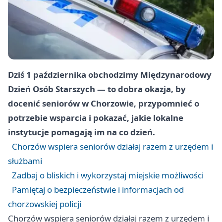
Dziś 1 października obchodzimy Międzynarodowy
Dzień Osób Starszych — to dobra okazja, by
docenić seniorów w Chorzowie, przypomnieć o
potrzebie wsparcia i pokazać, jakie lokalne
instytucje pomagają im na co dzień.
Chorzów wspiera seniorów działaj razem z urzędem i
służbami
Zadbaj o bliskich i wykorzystaj miejskie możliwości
Pamiętaj o bezpieczeństwie i informacjach od
chorzowskiej policji
Chorzów wspiera seniorów działaj razem z urzędem i