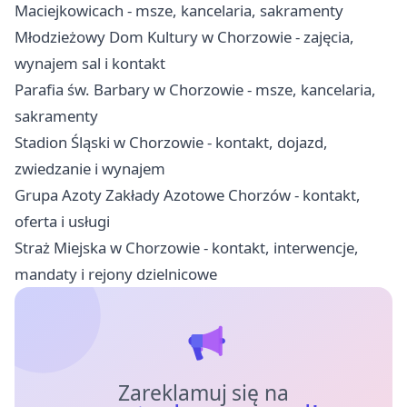
Maciejkowicach - msze, kancelaria, sakramenty
Młodzieżowy Dom Kultury w Chorzowie - zajęcia,
wynajem sal i kontakt
Parafia św. Barbary w Chorzowie - msze, kancelaria,
sakramenty
Stadion Śląski w Chorzowie - kontakt, dojazd,
zwiedzanie i wynajem
Grupa Azoty Zakłady Azotowe Chorzów - kontakt,
oferta i usługi
Straż Miejska w Chorzowie - kontakt, interwencje,
mandaty i rejony dzielnicowe
Zareklamuj się na