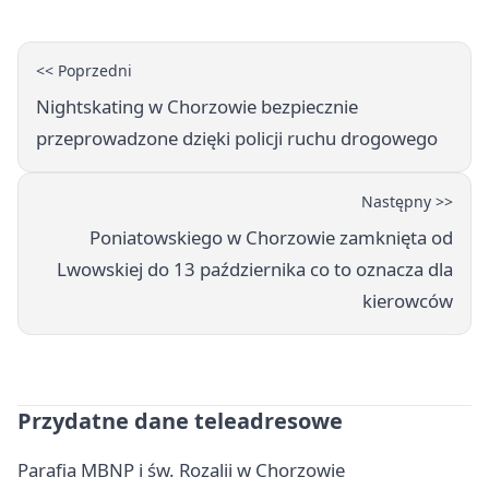
<< Poprzedni
Nightskating w Chorzowie bezpiecznie
przeprowadzone dzięki policji ruchu drogowego
Następny >>
Poniatowskiego w Chorzowie zamknięta od
Lwowskiej do 13 października co to oznacza dla
kierowców
Przydatne dane teleadresowe
Parafia MBNP i św. Rozalii w Chorzowie