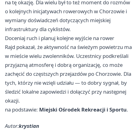
na tę okazję. Dla wielu był to też moment do rozmów
o kolejnych inicjatywach rowerowych w Chorzowie i
wymiany doświadczeń dotyczących miejskiej
infrastruktury dla cyklistów.
Doceniaj ruch i planuj kolejne wyjście na rower
Rajd pokazał, że aktywność na świeżym powietrzu ma
w mieście wielu zwolenników. Uczestnicy podkreślali
przyjazną atmosferę i dobrą organizację, co może
zachęcić do częstszych przejazdów po Chorzowie. Dla
tych, którzy nie wzięli udziału — to dobry sygnał, by
śledzić lokalne zapowiedzi i dołączyć przy następnej
okazji.
na podstawie:
Miejski Ośrodek Rekreacji i Sportu
.
Autor:
krystian