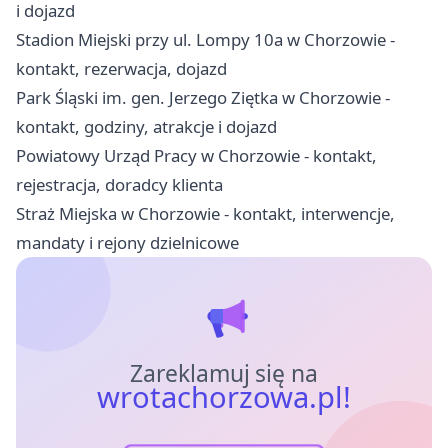
i dojazd
Stadion Miejski przy ul. Lompy 10a w Chorzowie -
kontakt, rezerwacja, dojazd
Park Śląski im. gen. Jerzego Ziętka w Chorzowie -
kontakt, godziny, atrakcje i dojazd
Powiatowy Urząd Pracy w Chorzowie - kontakt,
rejestracja, doradcy klienta
Straż Miejska w Chorzowie - kontakt, interwencje,
mandaty i rejony dzielnicowe
Zareklamuj się na
wrotachorzowa.pl!