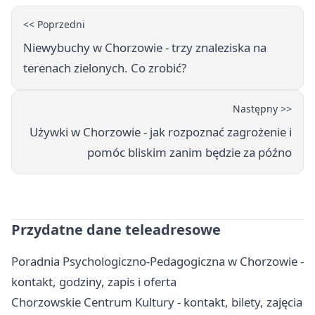
<< Poprzedni
Niewybuchy w Chorzowie - trzy znaleziska na
terenach zielonych. Co zrobić?
Następny >>
Używki w Chorzowie - jak rozpoznać zagrożenie i
pomóc bliskim zanim będzie za późno
Przydatne dane teleadresowe
Poradnia Psychologiczno-Pedagogiczna w Chorzowie -
kontakt, godziny, zapis i oferta
Chorzowskie Centrum Kultury - kontakt, bilety, zajęcia