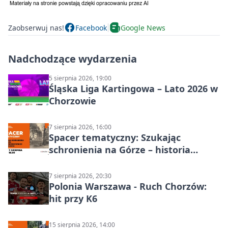
Zaobserwuj nas!
Facebook
Google News
Nadchodzące wydarzenia
5 sierpnia 2026, 19:00
Śląska Liga Kartingowa – Lato 2026 w
Chorzowie
7 sierpnia 2026, 16:00
Spacer tematyczny: Szukając
schronienia na Górze – historia
Chorzowa
7 sierpnia 2026, 20:30
Polonia Warszawa - Ruch Chorzów:
hit przy K6
15 sierpnia 2026, 14:00