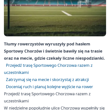
Tłumy rowerzystów wyruszyły pod hasłem
Sportowy Chorzów i świetnie bawiły się na trasie
oraz na mecie, gdzie czekały liczne niespodzianki.
Przejedź trasę Sportowego Chorzowa razem z
uczestnikami
Zatrzymaj się na mecie i skorzystaj z atrakcji
Doceniaj ruch i planuj kolejne wyjście na rower
Przejedź trasę Sportowego Chorzowa razem z
uczestnikami
W niedzielne popołudnie ulice Chorzowa wypełniły się