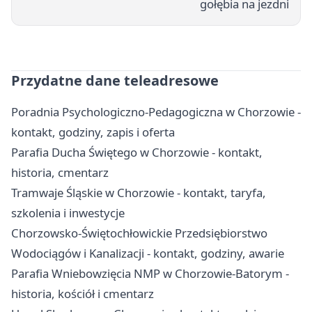
gołębia na jezdni
Przydatne dane teleadresowe
Poradnia Psychologiczno-Pedagogiczna w Chorzowie -
kontakt, godziny, zapis i oferta
Parafia Ducha Świętego w Chorzowie - kontakt,
historia, cmentarz
Tramwaje Śląskie w Chorzowie - kontakt, taryfa,
szkolenia i inwestycje
Chorzowsko-Świętochłowickie Przedsiębiorstwo
Wodociągów i Kanalizacji - kontakt, godziny, awarie
Parafia Wniebowzięcia NMP w Chorzowie-Batorym -
historia, kościół i cmentarz