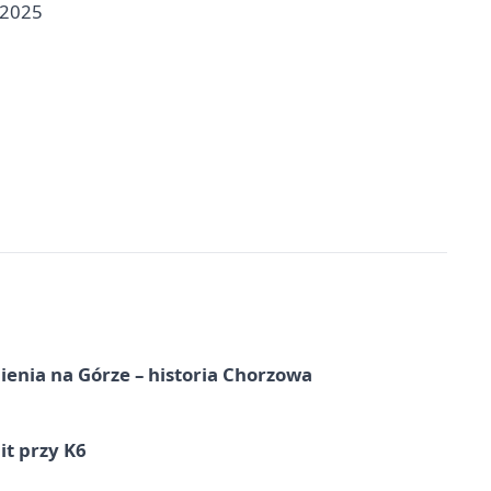
 2025
ienia na Górze – historia Chorzowa
it przy K6