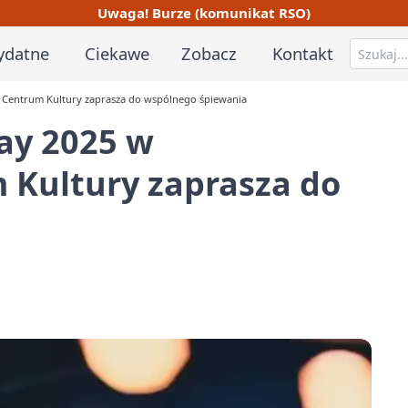
Uwaga! Burze (komunikat RSO)
ydatne
Ciekawe
Zobacz
Kontakt
 Centrum Kultury zaprasza do wspólnego śpiewania
ay 2025 w
Kultury zaprasza do