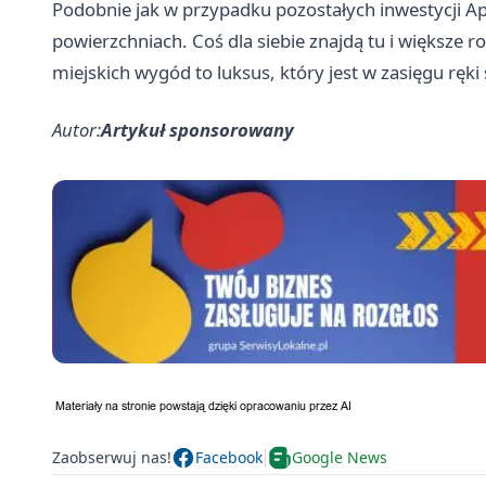
Podobnie jak w przypadku pozostałych inwestycji A
powierzchniach. Coś dla siebie znajdą tu i większe ro
miejskich wygód to luksus, który jest w zasięgu ręk
Autor:
Artykuł sponsorowany
Zaobserwuj nas!
Facebook
Google News