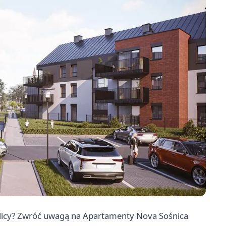
olicy? Zwróć uwagą na Apartamenty Nova Sośnica