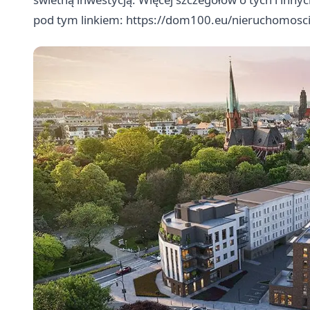
pod tym linkiem:
https://dom100.eu/nieruchomosci