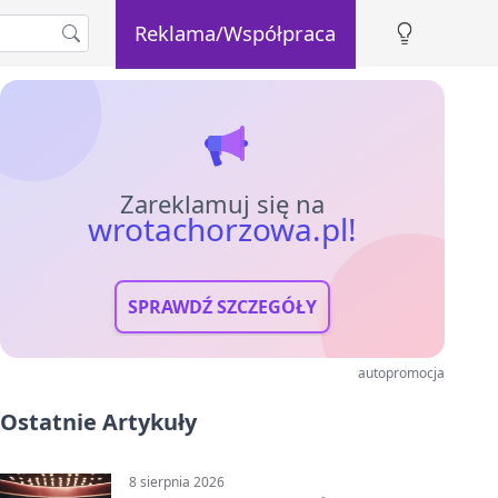
Reklama/Współpraca
Zareklamuj się na
wrotachorzowa.pl!
SPRAWDŹ SZCZEGÓŁY
autopromocja
Ostatnie Artykuły
8 sierpnia 2026