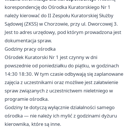
korespondencję do Ośrodka Kuratorskiego Nr 1
należy kierować do II Zespołu Kuratorskiej Służby
Sądowej (ZKSS) w Chorzowie, przy ul. Dworcowej 3.
Jest to adres urzędowy, pod którym prowadzona jest
dokumentacja spraw.
Godziny pracy ośrodka
Ośrodek Kuratorski Nr 1 jest czynny w dni
powszednie od poniedziałku do piątku, w godzinach
14:30 18:30. W tym czasie odbywają się zaplanowane
zajęcia z uczestnikami oraz możliwe jest załatwienie
spraw związanych z uczestnictwem nieletniego w
programie ośrodka.
Godziny te dotyczą wyłącznie działalności samego
ośrodka — nie należy ich mylić z godzinami dyżuru
kierownika, które są inne.