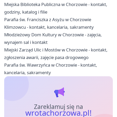
Miejska Biblioteka Publiczna w Chorzowie - kontakt,
godziny, katalog i filie
Parafia św. Franciszka z Asyżu w Chorzowie
Klimzowcu - kontakt, kancelaria, sakramenty
Młodzieżowy Dom Kultury w Chorzowie - zajęcia,
wynajem sal i kontakt
Miejski Zarząd Ulic i Mostów w Chorzowie - kontakt,
zgłoszenia awarii, zajęcie pasa drogowego
Parafia św. Wawrzyńca w Chorzowie - kontakt,
kancelaria, sakramenty
Zareklamuj się na
wrotachorzowa.pl!