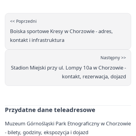
<< Poprzedni
Boiska sportowe Kresy w Chorzowie - adres,
kontakt i infrastruktura
Następny >>
Stadion Miejski przy ul. Lompy 10a w Chorzowie -
kontakt, rezerwacja, dojazd
Przydatne dane teleadresowe
Muzeum Górnośląski Park Etnograficzny w Chorzowie
- bilety, godziny, ekspozycja i dojazd