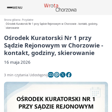
MENU
Strona główna
Przydatne
Ośrodek Kuratorski Nr 1 przy Sądzie Rejonowym w Chorzowie - kontakt, godziny,
skierowanie
Ośrodek Kuratorski Nr 1 przy
Sądzie Rejonowym w Chorzowie -
kontakt, godziny, skierowanie
16 maja 2026
3 min czytania
Udostępnij