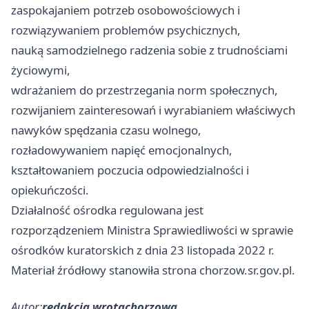
zaspokajaniem potrzeb osobowościowych i
rozwiązywaniem problemów psychicznych,
nauką samodzielnego radzenia sobie z trudnościami
życiowymi,
wdrażaniem do przestrzegania norm społecznych,
rozwijaniem zainteresowań i wyrabianiem właściwych
nawyków spędzania czasu wolnego,
rozładowywaniem napięć emocjonalnych,
kształtowaniem poczucia odpowiedzialności i
opiekuńczości.
Działalność ośrodka regulowana jest
rozporządzeniem Ministra Sprawiedliwości w sprawie
ośrodków kuratorskich z dnia 23 listopada 2022 r.
Materiał źródłowy stanowiła strona chorzow.sr.gov.pl.
Autor:
redakcja wrotachorzowa