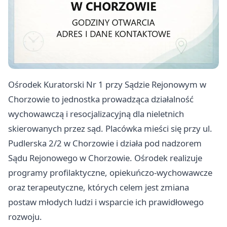
Ośrodek Kuratorski Nr 1 przy Sądzie Rejonowym w
Chorzowie to jednostka prowadząca działalność
wychowawczą i resocjalizacyjną dla nieletnich
skierowanych przez sąd. Placówka mieści się przy ul.
Pudlerska 2/2 w Chorzowie i działa pod nadzorem
Sądu Rejonowego w Chorzowie. Ośrodek realizuje
programy profilaktyczne, opiekuńczo-wychowawcze
oraz terapeutyczne, których celem jest zmiana
postaw młodych ludzi i wsparcie ich prawidłowego
rozwoju.