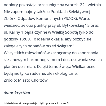
odbiory pozostają przesunięte na wtorek, 22 kwietnia.
Nie zapominajmy także o Punktach Selektywnej
Zbiórki Odpadów Komunalnych (PSZOK). Warto
wiedzieć, że oba punkty przy ul. Bytkowskiej 15 oraz
ul. Kaliny 1 będą czynne w Wielką Sobotę tylko do
godziny 13:00. To idealna okazja, aby pozbyć się
zalegających odpadów przed świętami!
Wszystkich mieszkańców zachęcamy do zapoznania
się z nowym harmonogramem i dostosowania swoich
planów do zmian. Dzięki temu Święta Wielkanocne
będą nie tylko radosne, ale i ekologiczne!
Źródło: Miasto Chorzów
Autor:
krystian