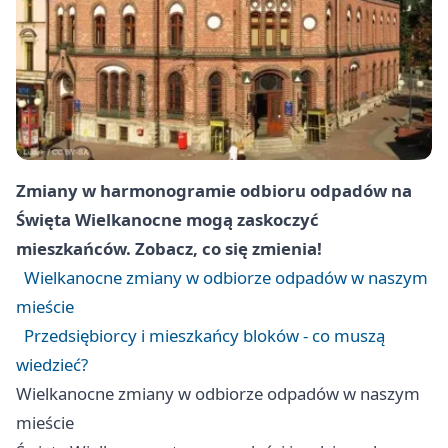
Zmiany w harmonogramie odbioru odpadów na
Święta Wielkanocne mogą zaskoczyć
mieszkańców. Zobacz, co się zmienia!
Wielkanocne zmiany w odbiorze odpadów w naszym
mieście
Przedsiębiorcy i mieszkańcy bloków - co muszą
wiedzieć?
Wielkanocne zmiany w odbiorze odpadów w naszym
mieście