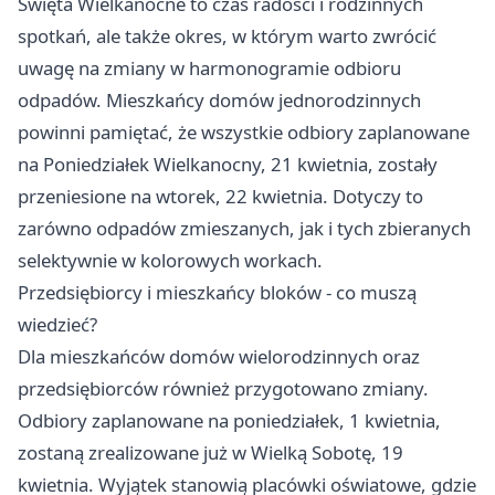
Święta Wielkanocne to czas radości i rodzinnych
spotkań, ale także okres, w którym warto zwrócić
uwagę na zmiany w harmonogramie odbioru
odpadów. Mieszkańcy domów jednorodzinnych
powinni pamiętać, że wszystkie odbiory zaplanowane
na Poniedziałek Wielkanocny, 21 kwietnia, zostały
przeniesione na wtorek, 22 kwietnia. Dotyczy to
zarówno odpadów zmieszanych, jak i tych zbieranych
selektywnie w kolorowych workach.
Przedsiębiorcy i mieszkańcy bloków - co muszą
wiedzieć?
Dla mieszkańców domów wielorodzinnych oraz
przedsiębiorców również przygotowano zmiany.
Odbiory zaplanowane na poniedziałek, 1 kwietnia,
zostaną zrealizowane już w Wielką Sobotę, 19
kwietnia. Wyjątek stanowią placówki oświatowe, gdzie