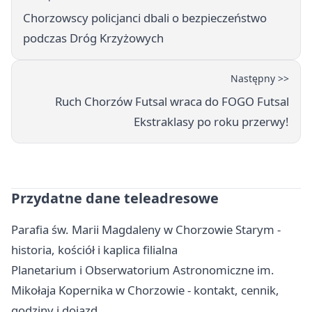
Chorzowscy policjanci dbali o bezpieczeństwo
podczas Dróg Krzyżowych
Następny >>
Ruch Chorzów Futsal wraca do FOGO Futsal
Ekstraklasy po roku przerwy!
Przydatne dane teleadresowe
Parafia św. Marii Magdaleny w Chorzowie Starym -
historia, kościół i kaplica filialna
Planetarium i Obserwatorium Astronomiczne im.
Mikołaja Kopernika w Chorzowie - kontakt, cennik,
godziny i dojazd