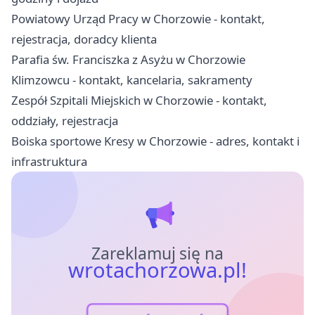
Powiatowy Urząd Pracy w Chorzowie - kontakt,
rejestracja, doradcy klienta
Parafia św. Franciszka z Asyżu w Chorzowie
Klimzowcu - kontakt, kancelaria, sakramenty
Zespół Szpitali Miejskich w Chorzowie - kontakt,
oddziały, rejestracja
Boiska sportowe Kresy w Chorzowie - adres, kontakt i
infrastruktura
Zareklamuj się na
wrotachorzowa.pl!