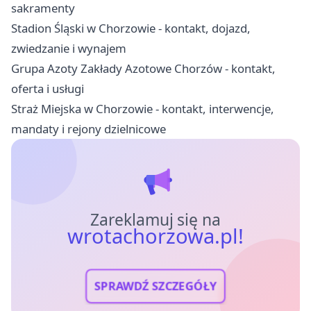
sakramenty
Stadion Śląski w Chorzowie - kontakt, dojazd,
zwiedzanie i wynajem
Grupa Azoty Zakłady Azotowe Chorzów - kontakt,
oferta i usługi
Straż Miejska w Chorzowie - kontakt, interwencje,
mandaty i rejony dzielnicowe
Zareklamuj się na
wrotachorzowa.pl!
SPRAWDŹ SZCZEGÓŁY