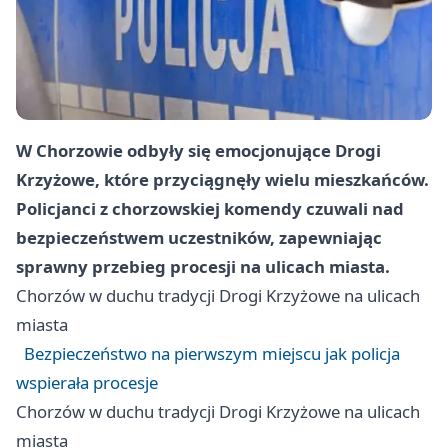
W Chorzowie odbyły się emocjonujące Drogi
Krzyżowe, które przyciągnęły wielu mieszkańców.
Policjanci z chorzowskiej komendy czuwali nad
bezpieczeństwem uczestników, zapewniając
sprawny przebieg procesji na ulicach miasta.
Chorzów
w duchu tradycji Drogi Krzyżowe na ulicach
miasta
Bezpieczeństwo na pierwszym miejscu jak policja
wspierała procesje
Chorzów
w duchu tradycji Drogi Krzyżowe na ulicach
miasta