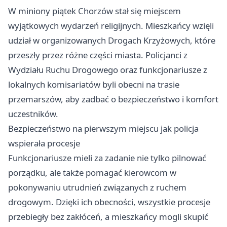
W miniony piątek
Chorzów
stał się miejscem
wyjątkowych wydarzeń religijnych. Mieszkańcy wzięli
udział w organizowanych Drogach Krzyżowych, które
przeszły przez różne części miasta. Policjanci z
Wydziału Ruchu Drogowego oraz funkcjonariusze z
lokalnych komisariatów byli obecni na trasie
przemarszów, aby zadbać o bezpieczeństwo i komfort
uczestników.
Bezpieczeństwo na pierwszym miejscu jak policja
wspierała procesje
Funkcjonariusze mieli za zadanie nie tylko pilnować
porządku, ale także pomagać kierowcom w
pokonywaniu utrudnień związanych z ruchem
drogowym. Dzięki ich obecności, wszystkie procesje
przebiegły bez zakłóceń, a mieszkańcy mogli skupić