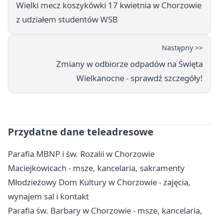
Wielki mecz koszykówki 17 kwietnia w Chorzowie
z udziałem studentów WSB
Następny >>
Zmiany w odbiorze odpadów na Święta
Wielkanocne - sprawdź szczegóły!
Przydatne dane teleadresowe
Parafia MBNP i św. Rozalii w Chorzowie
Maciejkowicach - msze, kancelaria, sakramenty
Młodzieżowy Dom Kultury w Chorzowie - zajęcia,
wynajem sal i kontakt
Parafia św. Barbary w Chorzowie - msze, kancelaria,