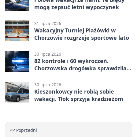
mogą zepsuć letni wypoczynek
31 lipca 2026
Wakacyjny Turniej Plażówki w
Chorzowie rozgrzeje sportowe lato
30 lipca 2026
82 kontrole i 60 wykroczeń.
Chorzowska drogówka sprawdziła
jednoślady
30 lipca 2026
Kieszonkowcy nie robią sobie
wakacji. Tłok sprzyja kradzieżom
<< Poprzedni