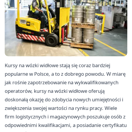
Kursy na wózki widłowe stają się coraz bardziej
popularne w Polsce, a to z dobrego powodu. W miarę
jak rośnie zapotrzebowanie na wykwalifikowanych
operatorów, kursy na wózki widłowe oferują
doskonałą okazję do zdobycia nowych umiejętności i
zwiększenia swojej wartości na rynku pracy. Wiele
firm logistycznych i magazynowych poszukuje osób z
odpowiednimi kwalifikacjami, a posiadanie certyfikatu