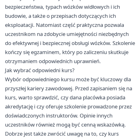
bezpieczeństwa, typach wózków widłowych i ich
budowie, a także o przepisach dotyczących ich
eksploatacji. Natomiast część praktyczna pozwala
uczestnikom na zdobycie umiejętności niezbędnych
do efektywnej i bezpiecznej obsługi wózków. Szkolenie
kończy się egzaminem, który po zaliczeniu skutkuje
otrzymaniem odpowiednich uprawnień.
Jak wybrać odpowiedni kurs?
Wybór odpowiedniego kursu może być kluczowy dla
przyszłej kariery zawodowej. Przed zapisaniem się na
kurs, warto sprawdzić, czy dana placówka posiada
akredytację i czy oferuje szkolenie prowadzone przez
doświadczonych instruktorów. Opinie innych
uczestników również mogą być cenną wskazówką.
Dobrze jest także zwrócić uwagę na to, czy kurs