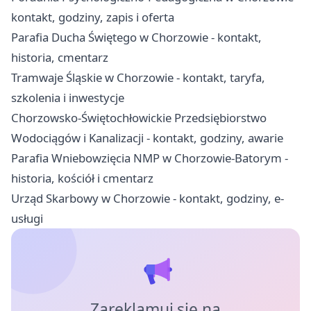
kontakt, godziny, zapis i oferta
Parafia Ducha Świętego w Chorzowie - kontakt,
historia, cmentarz
Tramwaje Śląskie w Chorzowie - kontakt, taryfa,
szkolenia i inwestycje
Chorzowsko-Świętochłowickie Przedsiębiorstwo
Wodociągów i Kanalizacji - kontakt, godziny, awarie
Parafia Wniebowzięcia NMP w Chorzowie-Batorym -
historia, kościół i cmentarz
Urząd Skarbowy w Chorzowie - kontakt, godziny, e-
usługi
Zareklamuj się na