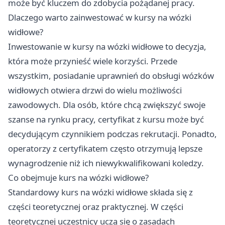
może być kluczem do zdobycia pożądanej pracy.
Dlaczego warto zainwestować w kursy na wózki
widłowe?
Inwestowanie w kursy na wózki widłowe to decyzja,
która może przynieść wiele korzyści. Przede
wszystkim, posiadanie uprawnień do obsługi wózków
widłowych otwiera drzwi do wielu możliwości
zawodowych. Dla osób, które chcą zwiększyć swoje
szanse na rynku pracy, certyfikat z kursu może być
decydującym czynnikiem podczas rekrutacji. Ponadto,
operatorzy z certyfikatem często otrzymują lepsze
wynagrodzenie niż ich niewykwalifikowani koledzy.
Co obejmuje kurs na wózki widłowe?
Standardowy kurs na wózki widłowe składa się z
części teoretycznej oraz praktycznej. W części
teoretycznej uczestnicy uczą się o zasadach