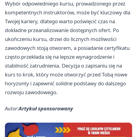
Wybór odpowiedniego kursu, prowadzonego przez
kompetentnych instruktorów, może być kluczowy dla
Twojej kariery, dlatego warto poświęcić czas na
dokładne przeanalizowanie dostępnych ofert. Po
ukończeniu kursu, drzwi do licznych możliwości
zawodowych stoją otworem, a posiadanie certyfikatu
często przekłada się na lepsze wynagrodzenie i
stabilność zatrudnienia. Decyzja o zapisaniu się na
kurs to krok, który może otworzyć przed Tobą nowe
horyzonty i zapewnić solidne podstawy do dalszego
rozwoju zawodowego.
Autor:
Artykuł sponsorowany