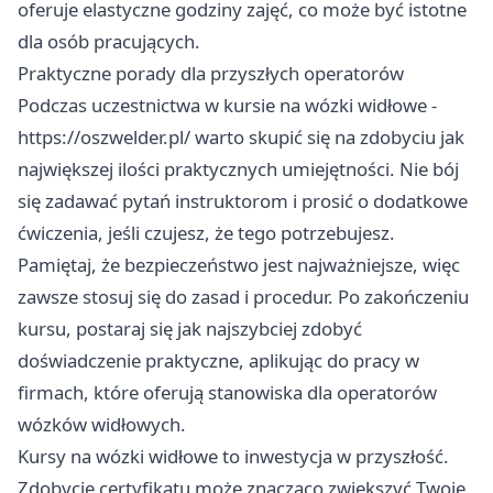
oferuje elastyczne godziny zajęć, co może być istotne
dla osób pracujących.
Praktyczne porady dla przyszłych operatorów
Podczas uczestnictwa w kursie na wózki widłowe -
https://oszwelder.pl/
warto skupić się na zdobyciu jak
największej ilości praktycznych umiejętności. Nie bój
się zadawać pytań instruktorom i prosić o dodatkowe
ćwiczenia, jeśli czujesz, że tego potrzebujesz.
Pamiętaj, że bezpieczeństwo jest najważniejsze, więc
zawsze stosuj się do zasad i procedur. Po zakończeniu
kursu, postaraj się jak najszybciej zdobyć
doświadczenie praktyczne, aplikując do pracy w
firmach, które oferują stanowiska dla operatorów
wózków widłowych.
Kursy na wózki widłowe to inwestycja w przyszłość.
Zdobycie certyfikatu może znacząco zwiększyć Twoje