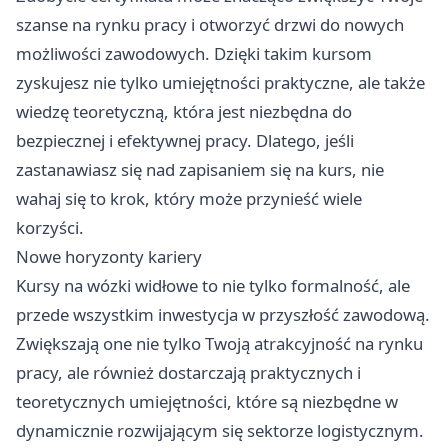
szanse na rynku pracy i otworzyć drzwi do nowych
możliwości zawodowych. Dzięki takim kursom
zyskujesz nie tylko umiejętności praktyczne, ale także
wiedzę teoretyczną, która jest niezbędna do
bezpiecznej i efektywnej pracy. Dlatego, jeśli
zastanawiasz się nad zapisaniem się na kurs, nie
wahaj się to krok, który może przynieść wiele
korzyści.
Nowe horyzonty kariery
Kursy na wózki widłowe to nie tylko formalność, ale
przede wszystkim inwestycja w przyszłość zawodową.
Zwiększają one nie tylko Twoją atrakcyjność na rynku
pracy, ale również dostarczają praktycznych i
teoretycznych umiejętności, które są niezbędne w
dynamicznie rozwijającym się sektorze logistycznym.