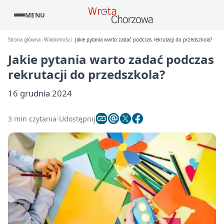
MENU
Strona główna
Wiadomości
Jakie pytania warto zadać podczas rekrutacji do przedszkola?
Jakie pytania warto zadać podczas
rekrutacji do przedszkola?
16 grudnia 2024
3 min czytania
Udostępnij