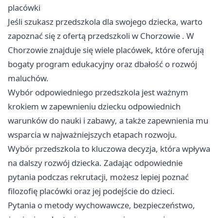
placówki
Jeśli szukasz przedszkola dla swojego dziecka, warto
zapoznać się z ofertą
przedszkoli w Chorzowie
. W
Chorzowie znajduje się wiele placówek, które oferują
bogaty program edukacyjny oraz dbałość o rozwój
maluchów.
Wybór odpowiedniego przedszkola jest ważnym
krokiem w zapewnieniu dziecku odpowiednich
warunków do nauki i zabawy, a także zapewnienia mu
wsparcia w najważniejszych etapach rozwoju.
Wybór przedszkola to kluczowa decyzja, która wpływa
na dalszy rozwój dziecka. Zadając odpowiednie
pytania podczas rekrutacji, możesz lepiej poznać
filozofię placówki oraz jej podejście do dzieci.
Pytania o metody wychowawcze, bezpieczeństwo,