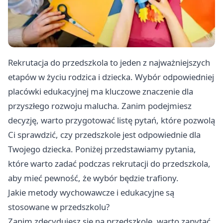
Rekrutacja do przedszkola to jeden z najważniejszych
etapów w życiu rodzica i dziecka. Wybór odpowiedniej
placówki edukacyjnej ma kluczowe znaczenie dla
przyszłego rozwoju malucha. Zanim podejmiesz
decyzję, warto przygotować listę pytań, które pozwolą
Ci sprawdzić, czy przedszkole jest odpowiednie dla
Twojego dziecka. Poniżej przedstawiamy pytania,
które warto zadać podczas rekrutacji do przedszkola,
aby mieć pewność, że wybór będzie trafiony.
Jakie metody wychowawcze i edukacyjne są
stosowane w przedszkolu?
Zanim zdecydujesz się na przedszkole, warto zapytać,