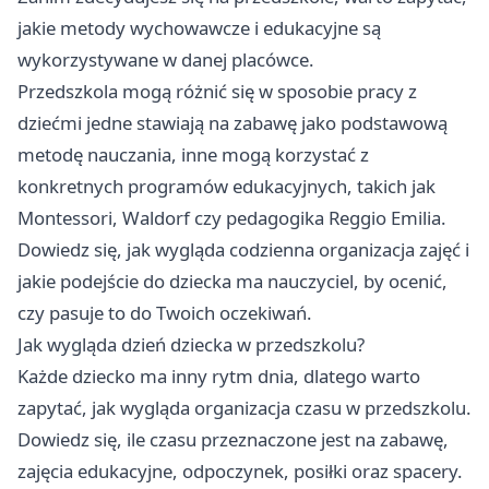
jakie metody wychowawcze i edukacyjne są
wykorzystywane w danej placówce.
Przedszkola mogą różnić się w sposobie pracy z
dziećmi jedne stawiają na zabawę jako podstawową
metodę nauczania, inne mogą korzystać z
konkretnych programów edukacyjnych, takich jak
Montessori, Waldorf czy pedagogika Reggio Emilia.
Dowiedz się, jak wygląda codzienna organizacja zajęć i
jakie podejście do dziecka ma nauczyciel, by ocenić,
czy pasuje to do Twoich oczekiwań.
Jak wygląda dzień dziecka w przedszkolu?
Każde dziecko ma inny rytm dnia, dlatego warto
zapytać, jak wygląda organizacja czasu w przedszkolu.
Dowiedz się, ile czasu przeznaczone jest na zabawę,
zajęcia edukacyjne, odpoczynek, posiłki oraz spacery.