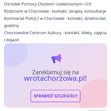
Ośrodek Pomocy Osobom Uzależnionym i Ich
Rodzinom w Chorzowie - kontakt, terapia, konsultacje
Komisariat Policji I w Chorzowie - kontakt, dzielnicowi,
godziny
Chorzowskie Centrum Kultury - kontakt, bilety, zajęcia
i dojazd
Zareklamuj się na
wrotachorzowa.pl!
SPRAWDŹ SZCZEGÓŁY