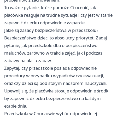
To ważne pytanie, które pomoże Ci ocenić, jak
placówka reaguje na trudne sytuacje i czy jest w stanie
zapewnić dziecku odpowiednie wsparcie.
Jakie są zasady bezpieczeństwa w przedszkolu?
Bezpieczeństwo dzieci to absolutny priorytet. Zadaj
pytanie, jak przedszkole dba o bezpieczeństwo
maluchów, zarówno w trakcie zajęć, jak i podczas
zabawy na placu zabaw.
Zapytaj, czy przedszkole posiada odpowiednie
procedury w przypadku wypadków czy ewakuacji,
oraz czy dzieci są pod stałym nadzorem nauczycieli.
Upewnij się, że placówka stosuje odpowiednie środki,
by zapewnić dziecku bezpieczeństwo na każdym
etapie dnia.
Przedszkola w Chorzowie wybór odpowiedniej