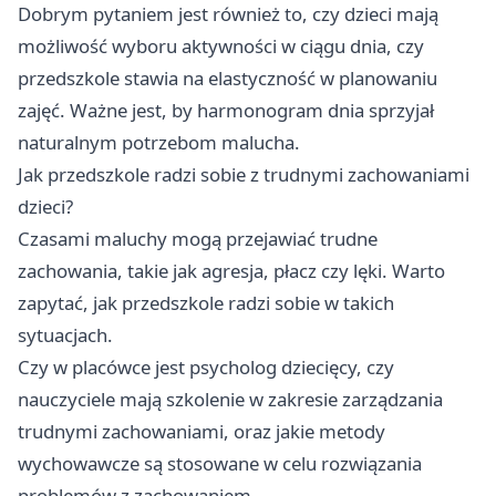
Dobrym pytaniem jest również to, czy dzieci mają
możliwość wyboru aktywności w ciągu dnia, czy
przedszkole stawia na elastyczność w planowaniu
zajęć. Ważne jest, by harmonogram dnia sprzyjał
naturalnym potrzebom malucha.
Jak przedszkole radzi sobie z trudnymi zachowaniami
dzieci?
Czasami maluchy mogą przejawiać trudne
zachowania, takie jak agresja, płacz czy lęki. Warto
zapytać, jak przedszkole radzi sobie w takich
sytuacjach.
Czy w placówce jest psycholog dziecięcy, czy
nauczyciele mają szkolenie w zakresie zarządzania
trudnymi zachowaniami, oraz jakie metody
wychowawcze są stosowane w celu rozwiązania
problemów z zachowaniem.