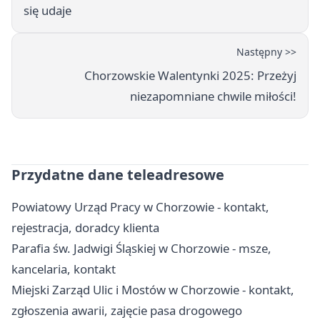
się udaje
Następny >>
Chorzowskie Walentynki 2025: Przeżyj
niezapomniane chwile miłości!
Przydatne dane teleadresowe
Powiatowy Urząd Pracy w Chorzowie - kontakt,
rejestracja, doradcy klienta
Parafia św. Jadwigi Śląskiej w Chorzowie - msze,
kancelaria, kontakt
Miejski Zarząd Ulic i Mostów w Chorzowie - kontakt,
zgłoszenia awarii, zajęcie pasa drogowego