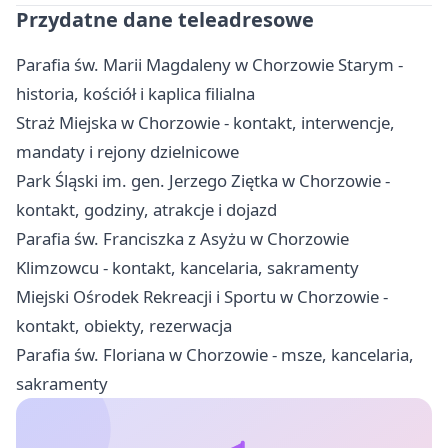
Przydatne dane teleadresowe
Parafia św. Marii Magdaleny w Chorzowie Starym -
historia, kościół i kaplica filialna
Straż Miejska w Chorzowie - kontakt, interwencje,
mandaty i rejony dzielnicowe
Park Śląski im. gen. Jerzego Ziętka w Chorzowie -
kontakt, godziny, atrakcje i dojazd
Parafia św. Franciszka z Asyżu w Chorzowie
Klimzowcu - kontakt, kancelaria, sakramenty
Miejski Ośrodek Rekreacji i Sportu w Chorzowie -
kontakt, obiekty, rezerwacja
Parafia św. Floriana w Chorzowie - msze, kancelaria,
sakramenty