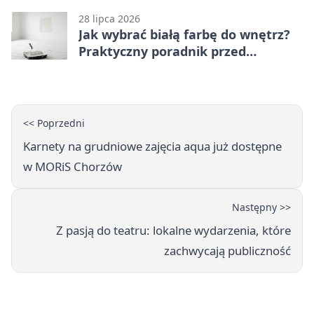
28 lipca 2026
Jak wybrać białą farbę do wnętrz?
Praktyczny poradnik przed
zakupem
<< Poprzedni
Karnety na grudniowe zajęcia aqua już dostępne
w MORiS Chorzów
Następny >>
Z pasją do teatru: lokalne wydarzenia, które
zachwycają publiczność