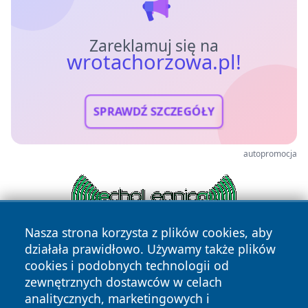
Zareklamuj się na
wrotachorzowa.pl!
SPRAWDŹ SZCZEGÓŁY
autopromocja
Nasza strona korzysta z plików cookies, aby
działała prawidłowo. Używamy także plików
cookies i podobnych technologii od
zewnętrznych dostawców w celach
analitycznych, marketingowych i