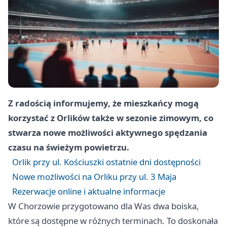
Z radością informujemy, że mieszkańcy mogą
korzystać z Orlików także w sezonie zimowym, co
stwarza nowe możliwości aktywnego spędzania
czasu na świeżym powietrzu.
Orlik przy ul. Kościuszki ostatnie dni dostępności
Nowe możliwości na Orliku przy ul. 3 Maja
Rezerwacje online i aktualne informacje
W Chorzowie przygotowano dla Was dwa boiska,
które są dostępne w różnych terminach. To doskonała