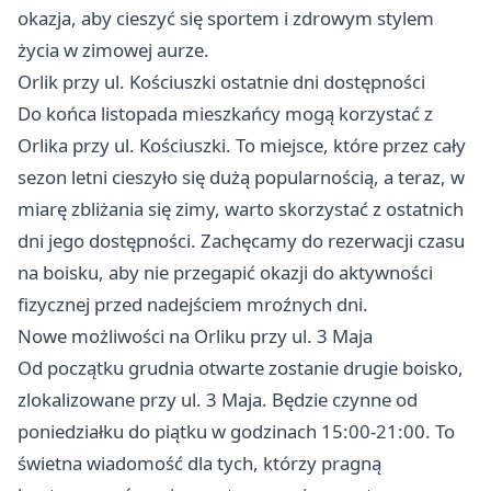
okazja, aby cieszyć się sportem i zdrowym stylem
życia w zimowej aurze.
Orlik przy ul. Kościuszki ostatnie dni dostępności
Do końca listopada mieszkańcy mogą korzystać z
Orlika przy ul. Kościuszki. To miejsce, które przez cały
sezon letni cieszyło się dużą popularnością, a teraz, w
miarę zbliżania się zimy, warto skorzystać z ostatnich
dni jego dostępności. Zachęcamy do rezerwacji czasu
na boisku, aby nie przegapić okazji do aktywności
fizycznej przed nadejściem mroźnych dni.
Nowe możliwości na Orliku przy ul. 3 Maja
Od początku grudnia otwarte zostanie drugie boisko,
zlokalizowane przy ul. 3 Maja. Będzie czynne od
poniedziałku do piątku w godzinach 15:00-21:00. To
świetna wiadomość dla tych, którzy pragną