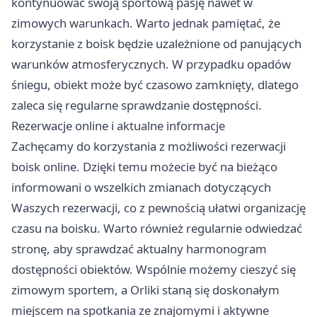
kontynuować swoją sportową pasję nawet w
zimowych warunkach. Warto jednak pamiętać, że
korzystanie z boisk będzie uzależnione od panujących
warunków atmosferycznych. W przypadku opadów
śniegu, obiekt może być czasowo zamknięty, dlatego
zaleca się regularne sprawdzanie dostępności.
Rezerwacje online i aktualne informacje
Zachęcamy do korzystania z możliwości rezerwacji
boisk online. Dzięki temu możecie być na bieżąco
informowani o wszelkich zmianach dotyczących
Waszych rezerwacji, co z pewnością ułatwi organizację
czasu na boisku. Warto również regularnie odwiedzać
stronę, aby sprawdzać aktualny harmonogram
dostępności obiektów. Wspólnie możemy cieszyć się
zimowym sportem, a Orliki staną się doskonałym
miejscem na spotkania ze znajomymi i aktywne